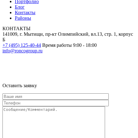
Портфолио
Блог
Контакты
Районы
КОНТАКТЫ
141009, г. Мытищи, пр-кт Олимпийский, вл.13, стр. 1, корпус
Б
+7 (495) 125-40-44
Время работы 9:00 - 18:00
info@roncogroup.ru
Информация на сайте не является публичной офертой и носит
ознакомительный характер
Оставить заявку