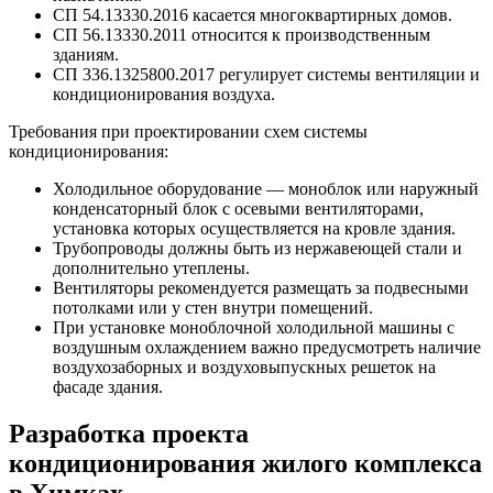
СП 54.13330.2016 касается многоквартирных домов.
СП 56.13330.2011 относится к производственным
зданиям.
СП 336.1325800.2017 регулирует системы вентиляции и
кондиционирования воздуха.
Требования при проектировании схем системы
кондиционирования:
Холодильное оборудование — моноблок или наружный
конденсаторный блок с осевыми вентиляторами,
установка которых осуществляется на кровле здания.
Трубопроводы должны быть из нержавеющей стали и
дополнительно утеплены.
Вентиляторы рекомендуется размещать за подвесными
потолками или у стен внутри помещений.
При установке моноблочной холодильной машины с
воздушным охлаждением важно предусмотреть наличие
воздухозаборных и воздуховыпускных решеток на
фасаде здания.
Разработка проекта
кондиционирования жилого комплекса