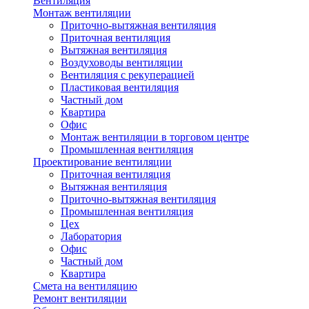
Вентиляция
Монтаж вентиляции
Приточно-вытяжная вентиляция
Приточная вентиляция
Вытяжная вентиляция
Воздуховоды вентиляции
Вентиляция с рекуперацией
Пластиковая вентиляция
Частный дом
Квартира
Офис
Монтаж вентиляции в торговом центре
Промышленная вентиляция
Проектирование вентиляции
Приточная вентиляция
Вытяжная вентиляция
Приточно-вытяжная вентиляция
Промышленная вентиляция
Цех
Лаборатория
Офис
Частный дом
Квартира
Смета на вентиляцию
Ремонт вентиляции