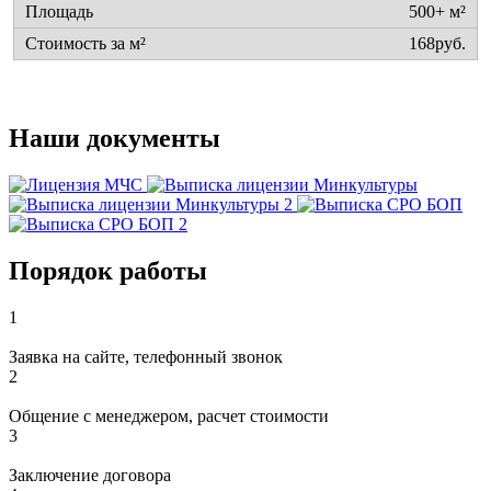
500+ м²
168руб.
Наши документы
Порядок работы
1
Заявка на сайте, телефонный звонок
2
Общение с менеджером, расчет стоимости
3
Заключение договора