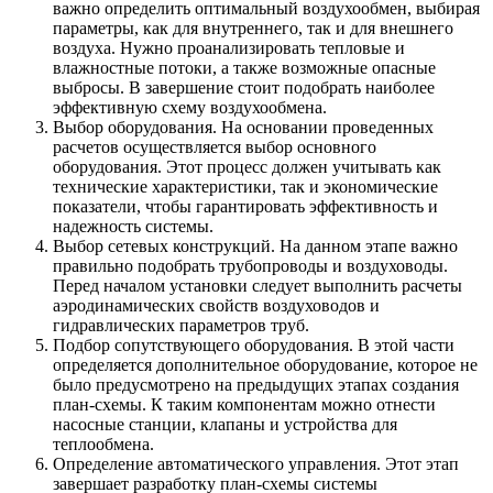
важно определить оптимальный воздухообмен, выбирая
параметры, как для внутреннего, так и для внешнего
воздуха. Нужно проанализировать тепловые и
влажностные потоки, а также возможные опасные
выбросы. В завершение стоит подобрать наиболее
эффективную схему воздухообмена.
Выбор оборудования. На основании проведенных
расчетов осуществляется выбор основного
оборудования. Этот процесс должен учитывать как
технические характеристики, так и экономические
показатели, чтобы гарантировать эффективность и
надежность системы.
Выбор сетевых конструкций. На данном этапе важно
правильно подобрать трубопроводы и воздуховоды.
Перед началом установки следует выполнить расчеты
аэродинамических свойств воздуховодов и
гидравлических параметров труб.
Подбор сопутствующего оборудования. В этой части
определяется дополнительное оборудование, которое не
было предусмотрено на предыдущих этапах создания
план-схемы. К таким компонентам можно отнести
насосные станции, клапаны и устройства для
теплообмена.
Определение автоматического управления. Этот этап
завершает разработку план-схемы системы