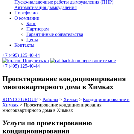
Пуско-наладочные работы дымоудаления (ПНР)
Автоматизация дымоудаления
Портфолио
О компании
Блог
Партнерам
Гарантийные обязательства
Цены
Контакты
+7 (495) 125-40-44
Получить кп
перезвоните мне
+7 (495) 125-40-44
Проектирование кондиционирования
многоквартирного дома в Химках
RONCO GROUP
>
Районы
>
Химки
>
Кондиционирование в
Химках
>
Проектирование кондиционирования
многоквартирного дома в Химках
Услуги по проектированию
кондиционирования