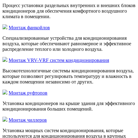
Процесс установки раздельных внутренних и внешних блоков
кондиционеров для обеспечения комфортного воздушного
климата в помещении.
Монтаж фанкойлов
Специализированные устройства для кондиционирования
воздуха, которые обеспечивают равномерное и эффективное
распределение теплого или холодного воздуха.
Монтаж VRV-VRF систем кондиционирования
Высокотехнологичные системы кондиционирования воздуха,
которые позволяют регулировать температуру и влажность в
каждом помещении независимо от других.
Монтаж руфтопов
Установка кондиционеров на крыше здания для эффективного
кондиционирования больших помещений.
Монтаж чиллеров
Установка мощных систем кондиционирования, которые
используются для кондиционирования воздуха в крупных