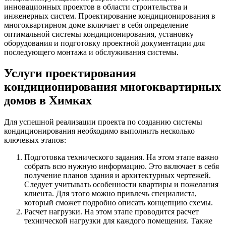
инновационных проектов в области строительства и
инженерных систем. Проектирование кондиционирования в
многоквартирном доме включает в себя определение
оптимальной системы кондиционирования, установку
оборудования и подготовку проектной документации для
последующего монтажа и обслуживания системы.
Услуги проектирования
кондиционирования многоквартирных
домов в Химках
Для успешной реализации проекта по созданию системы
кондиционирования необходимо выполнить несколько
ключевых этапов:
Подготовка технического задания. На этом этапе важно
собрать всю нужную информацию. Это включает в себя
получение планов здания и архитектурных чертежей.
Следует учитывать особенности квартиры и пожелания
клиента. Для этого можно привлечь специалиста,
который сможет подробно описать концепцию схемы.
Расчет нагрузки. На этом этапе проводится расчет
технической нагрузки для каждого помещения. Также