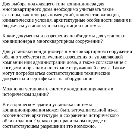
Для выбора подходящего типа кондиционера для
многоквартирного дома необходимо учитывать такие
факторы, как площадь помещений, количество жильцов,
климатические условия, архитектурные особенности здания и
бюджет на установку и эксплуатацию системы.
Какие документы и разрешения необходимы для установки
кондиционера в многоквартирном сооружении?
Для установки кондиционера в многоквартирном сооружении
обычно требуется получение разрешения от управляющей
компании или администрации дома, а также согласование с
соседями и органами по охране окружающей среды. Также
могут потребоваться соответствующие технические
документы и сертификаты на оборудование.
Можно ли установить систему кондиционирования в
историческом здании?
В историческом здании установка системы
кондиционирования может быть затруднительной из-за
особенностей архитектуры и сохранения исторического
облика здания. Однако при правильном подходе и
соответствующем разрешении это возможно.