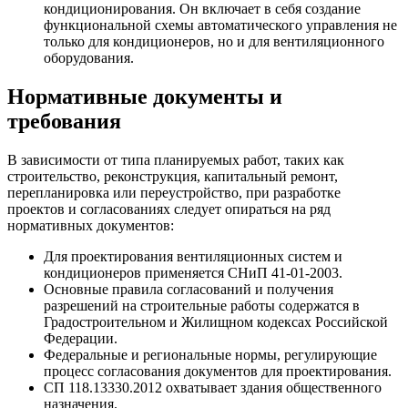
кондиционирования. Он включает в себя создание
функциональной схемы автоматического управления не
только для кондиционеров, но и для вентиляционного
оборудования.
Нормативные документы и
требования
В зависимости от типа планируемых работ, таких как
строительство, реконструкция, капитальный ремонт,
перепланировка или переустройство, при разработке
проектов и согласованиях следует опираться на ряд
нормативных документов:
Для проектирования вентиляционных систем и
кондиционеров применяется СНиП 41-01-2003.
Основные правила согласований и получения
разрешений на строительные работы содержатся в
Градостроительном и Жилищном кодексах Российской
Федерации.
Федеральные и региональные нормы, регулирующие
процесс согласования документов для проектирования.
СП 118.13330.2012 охватывает здания общественного
назначения.