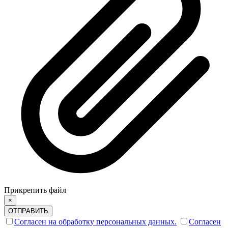
Прикрепить файл
×
ОТПРАВИТЬ
Согласен на обработку персональных данных.
Согласен