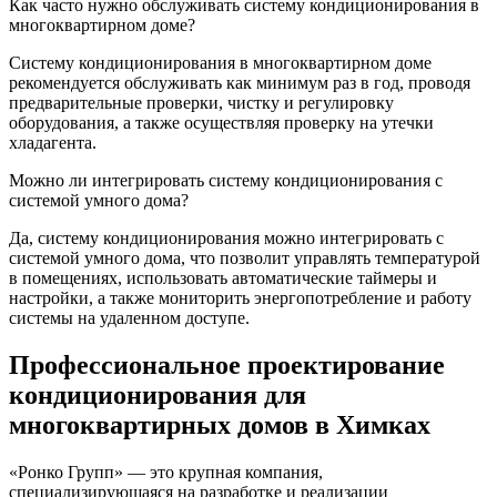
Как часто нужно обслуживать систему кондиционирования в
многоквартирном доме?
Систему кондиционирования в многоквартирном доме
рекомендуется обслуживать как минимум раз в год, проводя
предварительные проверки, чистку и регулировку
оборудования, а также осуществляя проверку на утечки
хладагента.
Можно ли интегрировать систему кондиционирования с
системой умного дома?
Да, систему кондиционирования можно интегрировать с
системой умного дома, что позволит управлять температурой
в помещениях, использовать автоматические таймеры и
настройки, а также мониторить энергопотребление и работу
системы на удаленном доступе.
Профессиональное проектирование
кондиционирования для
многоквартирных домов в Химках
«Ронко Групп» — это крупная компания,
специализирующаяся на разработке и реализации