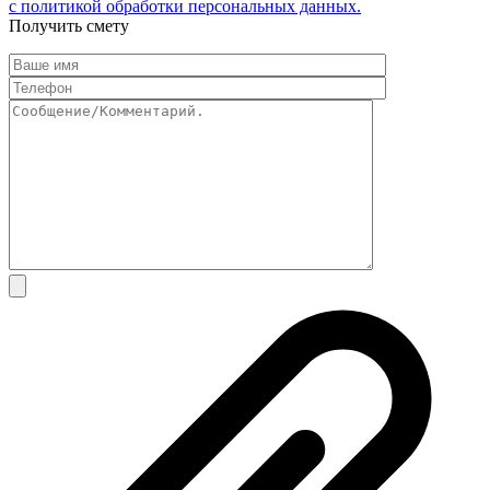
с политикой обработки персональных данных.
Получить смету