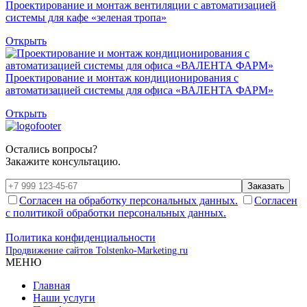
Проектирование и монтаж вентиляции с автоматизацией
системы для кафе «зеленая тропа»
Открыть
Проектирование и монтаж кондиционирования с
автоматизацией системы для офиса «ВАЛЕНТА ФАРМ»
Открыть
Остались вопросы?
Закажите консультацию.
Заказать
Согласен на обработку персональных данных.
Согласен
с политикой обработки персональных данных.
Политика конфиденциальности
Продвижение сайтов Tolstenko-Marketing.ru
МЕНЮ
Главная
Наши услуги