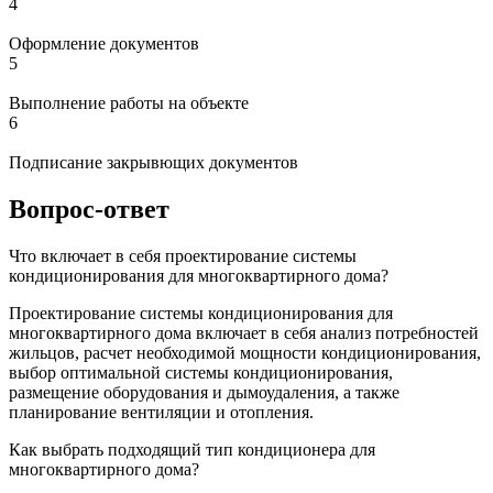
4
Оформление документов
5
Выполнение работы на объекте
6
Подписание закрывющих документов
Вопрос-ответ
Что включает в себя проектирование системы
кондиционирования для многоквартирного дома?
Проектирование системы кондиционирования для
многоквартирного дома включает в себя анализ потребностей
жильцов, расчет необходимой мощности кондиционирования,
выбор оптимальной системы кондиционирования,
размещение оборудования и дымоудаления, а также
планирование вентиляции и отопления.
Как выбрать подходящий тип кондиционера для
многоквартирного дома?