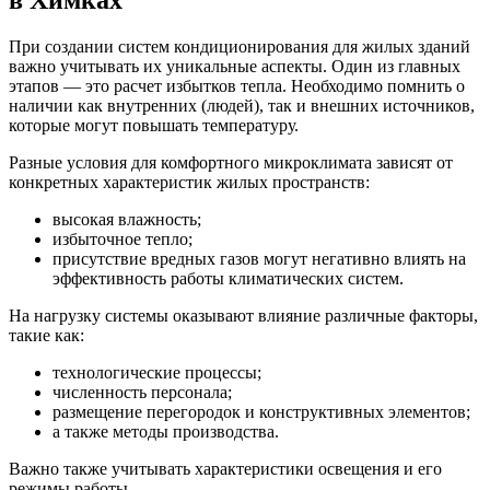
в Химках
При создании систем кондиционирования для жилых зданий
важно учитывать их уникальные аспекты. Один из главных
этапов — это расчет избытков тепла. Необходимо помнить о
наличии как внутренних (людей), так и внешних источников,
которые могут повышать температуру.
Разные условия для комфортного микроклимата зависят от
конкретных характеристик жилых пространств:
высокая влажность;
избыточное тепло;
присутствие вредных газов могут негативно влиять на
эффективность работы климатических систем.
На нагрузку системы оказывают влияние различные факторы,
такие как:
технологические процессы;
численность персонала;
размещение перегородок и конструктивных элементов;
а также методы производства.
Важно также учитывать характеристики освещения и его
режимы работы.