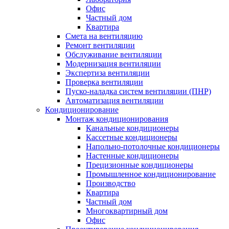
Офис
Частный дом
Квартира
Смета на вентиляцию
Ремонт вентиляции
Обслуживание вентиляции
Модернизация вентиляции
Экспертиза вентиляции
Проверка вентиляции
Пуско-наладка систем вентиляции (ПНР)
Автоматизация вентиляции
Кондиционирование
Монтаж кондиционирования
Канальные кондиционеры
Кассетные кондиционеры
Напольно-потолочные кондиционеры
Настенные кондиционеры
Прецизионные кондиционеры
Промышленное кондиционирование
Производство
Квартира
Частный дом
Многоквартирный дом
Офис