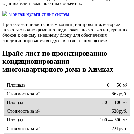
зданиях или промышленных объектах.
Монтаж мульти-сплит систем
Процесс установки систем кондиционирования, которые
позволяют одновременно подключать несколько внутренних
блоков к одному внешнему блоку для обеспечения
кондиционирования воздуха в разных помещениях.
Прайс-лист по проектированию
кондиционирования
многоквартирного дома в Химках
0 — 50 м²
662руб.
50 — 100 м²
620руб.
100 — 500 м²
221руб.