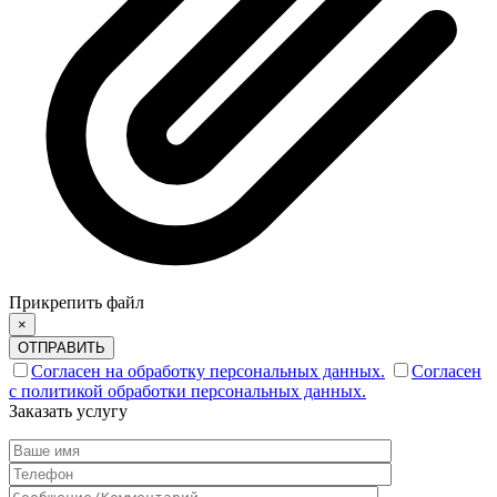
Прикрепить файл
×
ОТПРАВИТЬ
Согласен на обработку персональных данных.
Согласен
с политикой обработки персональных данных.
Заказать услугу