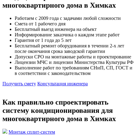
многоквартирного дома в Химках
Работаем с 2009 года с задачами любой сложности
Смета от 1 рабочего дня
Бесплатный выезд инженера на объект
Информирование заказчика о каждом этапе работ
Гарантия от 1 года до 5 лет
Бесплатный ремонт оборудования в течении 2-х лет
после окончания срока заводской гарантии
Допуски СРО на монтажные работы и проектирование
Лицензии МЧС и лицензии Министерства Культуры РФ
Выполнение работ по требованиям СНиП, СП, ГОСТ и
в соответствии с законодательством
Получить смету
Консультация инженера
Как правильно спроектировать
систему кондиционирования для
многоквартирного дома в Химках
Монтаж сплит-систем