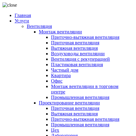
Главная
Услуги
Вентиляция
Монтаж вентиляции
Приточно-вытяжная вентиляция
Приточная вентиляция
Вытяжная вентиляция
Воздуховоды вентиляции
Вентиляция с рекуперацией
Пластиковая вентиляция
Частный дом
Квартира
Офис
Монтаж вентиляции в торговом
центре
Промышленная вентиляция
Проектирование вентиляции
Приточная вентиляция
Вытяжная вентиляция
Приточно-вытяжная вентиляция
Промышленная вентиляция
Цех
Лаборатория