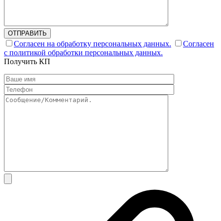
ОТПРАВИТЬ
Согласен на обработку персональных данных.
Согласен
с политикой обработки персональных данных.
Получить КП