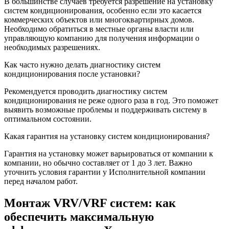
В большинстве случаев требуется разрешение на установку
систем кондиционирования, особенно если это касается
коммерческих объектов или многоквартирных домов.
Необходимо обратиться в местные органы власти или
управляющую компанию для получения информации о
необходимых разрешениях.
Как часто нужно делать диагностику систем
кондиционирования после установки?
Рекомендуется проводить диагностику систем
кондиционирования не реже одного раза в год. Это поможет
выявить возможные проблемы и поддерживать систему в
оптимальном состоянии.
Какая гарантия на установку систем кондиционирования?
Гарантия на установку может варьироваться от компании к
компании, но обычно составляет от 1 до 3 лет. Важно
уточнить условия гарантии у Исполнительной компании
перед началом работ.
Монтаж VRV/VRF систем: как
обеспечить максимальную