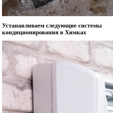
Устанавливаем следующие системы
кондиционирования в Химках