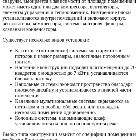
снаружи, выбирается в зависимости от площади помещения и
может иметь один или два компрессора, вентиляторы,
элементы управления и теплообменник. Внутренние блоки
устанавливаются внутри помещений и включают корпус,
вентиляторы, компрессоры, системы контроля, фильтры,
клапаны и конденсаторы.
Существует несколько видов установки:
Кассетные (потолочные) системы монтируются в
потолок и имеют размеры, аналогичные потолочным
плитам.
Настенные конструкции подходят для помещений до 70
квадратов с мощностью до 7 кВт и устанавливаются
близко к потолку.
Напольные системы экономят пространство благодаря
плоскому дизайну и устанавливаются в нижней части
помещения.
Канальные мультизональные системы скрываются за
потолком и способны обогревать или охлаждать
несколько помещений одновременно.
Колонные системы, напоминающие шкаф,
устанавливаются на пол, но используются реже.
Выбор типа конструкции зависит от специфики помещения и
требований пользователя.