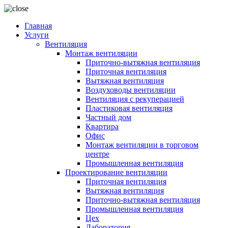
Главная
Услуги
Вентиляция
Монтаж вентиляции
Приточно-вытяжная вентиляция
Приточная вентиляция
Вытяжная вентиляция
Воздуховоды вентиляции
Вентиляция с рекуперацией
Пластиковая вентиляция
Частный дом
Квартира
Офис
Монтаж вентиляции в торговом
центре
Промышленная вентиляция
Проектирование вентиляции
Приточная вентиляция
Вытяжная вентиляция
Приточно-вытяжная вентиляция
Промышленная вентиляция
Цех
Лаборатория