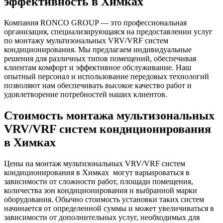
эффективность в Химках
Компания RONCO GROUP — это профессиональная
организация, специализирующаяся на предоставлении услуг
по монтажу мультизональных VRV/VRF систем
кондиционирования. Мы предлагаем индивидуальные
решения для различных типов помещений, обеспечивая
клиентам комфорт и эффективное обслуживание. Наш
опытный персонал и использование передовых технологий
позволяют нам обеспечивать высокое качество работ и
удовлетворение потребностей наших клиентов.
Стоимость монтажа мультизональных
VRV/VRF систем кондиционирования
в Химках
Цены на монтаж мультизональных VRV/VRF систем
кондиционирования в Химках могут варьироваться в
зависимости от сложности работ, площади помещения,
количества зон кондиционирования и выбранной марки
оборудования. Обычно стоимость установки таких систем
начинается от определенной суммы и может увеличиваться в
зависимости от дополнительных услуг, необходимых для