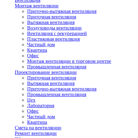
Вентиляция
Монтаж вентиляции
Приточно-вытяжная вентиляция
Приточная вентиляция
Вытяжная вентиляция
Воздуховоды вентиляции
Вентиляция с рекуперацией
Пластиковая вентиляция
Частный дом
Квартира
Офис
Монтаж вентиляции в торговом центре
Промышленная вентиляция
Проектирование вентиляции
Приточная вентиляция
Вытяжная вентиляция
Приточно-вытяжная вентиляция
Промышленная вентиляция
Цех
Лаборатория
Офис
Частный дом
Квартира
Смета на вентиляцию
Ремонт вентиляции