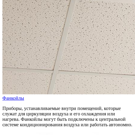
Фанкойлы
Приборы, устанавливаемые внутри помещений, которые
служат для циркуляции воздуха и его охлаждения или
нагрева. Фанкойлы могут быть подключены к центральной
системе кондиционирования воздуха или работать автономно.