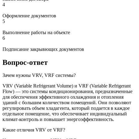
4
Оформление документов
5
Выполнение работы на объекте
6
Подписание закрывющих документов
Вопрос-ответ
Зачем нужны VRV, VRF системы?
VRV (Variable Refrigerant Volume) и VRF (Variable Refrigerant
Flow) — это системы кондиционирования, предназначенные
для обеспечения эффективного охлаждения и отопления
зданий с большим количеством помещений. Они позволяют
регулировать объем хладагента, который подается в каждое
отдельное помещение, что обеспечивает индивидуальный
климат-контроль и повышает энергоэффективность.
Какие отличия VRV от VRF?