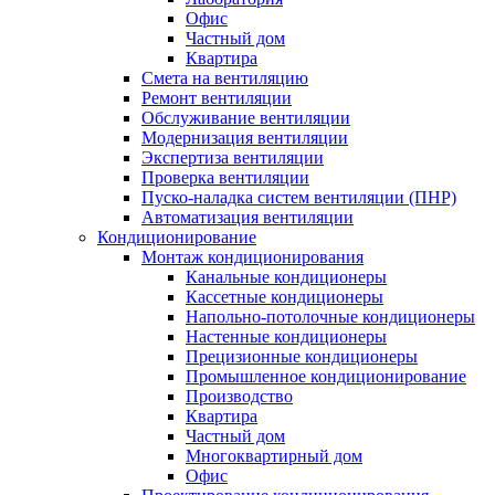
Офис
Частный дом
Квартира
Смета на вентиляцию
Ремонт вентиляции
Обслуживание вентиляции
Модернизация вентиляции
Экспертиза вентиляции
Проверка вентиляции
Пуско-наладка систем вентиляции (ПНР)
Автоматизация вентиляции
Кондиционирование
Монтаж кондиционирования
Канальные кондиционеры
Кассетные кондиционеры
Напольно-потолочные кондиционеры
Настенные кондиционеры
Прецизионные кондиционеры
Промышленное кондиционирование
Производство
Квартира
Частный дом
Многоквартирный дом
Офис