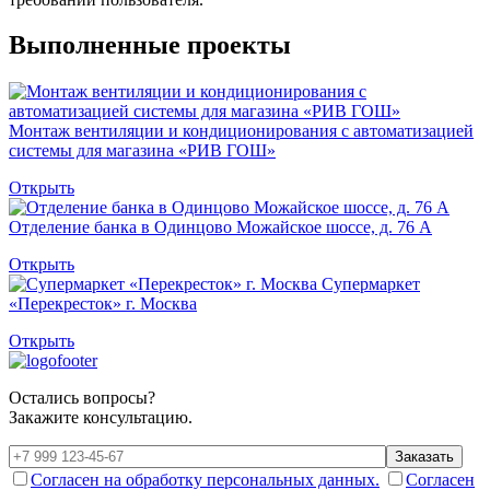
Выполненные проекты
Монтаж вентиляции и кондиционирования с автоматизацией
системы для магазина «РИВ ГОШ»
Открыть
Отделение банка в Одинцово Можайское шоссе, д. 76 А
Открыть
Супермаркет
«Перекресток» г. Москва
Открыть
Остались вопросы?
Закажите консультацию.
Заказать
Согласен на обработку персональных данных.
Согласен