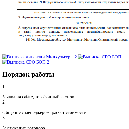
Порядок работы
1
Заявка на сайте, телефонный звонок
2
Общение с менеджером, расчет стоимости
3
Заключение договора