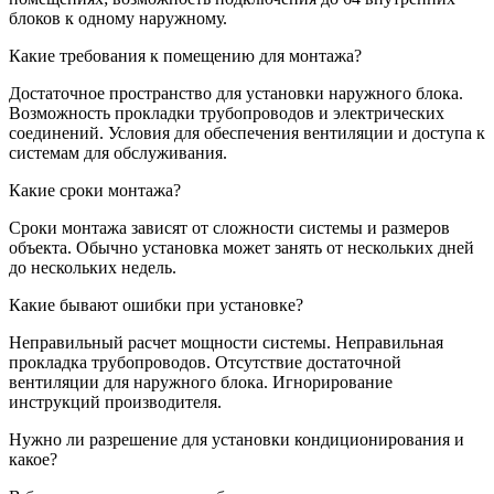
блоков к одному наружному.
Какие требования к помещению для монтажа?
Достаточное пространство для установки наружного блока.
Возможность прокладки трубопроводов и электрических
соединений. Условия для обеспечения вентиляции и доступа к
системам для обслуживания.
Какие сроки монтажа?
Сроки монтажа зависят от сложности системы и размеров
объекта. Обычно установка может занять от нескольких дней
до нескольких недель.
Какие бывают ошибки при установке?
Неправильный расчет мощности системы. Неправильная
прокладка трубопроводов. Отсутствие достаточной
вентиляции для наружного блока. Игнорирование
инструкций производителя.
Нужно ли разрешение для установки кондиционирования и
какое?