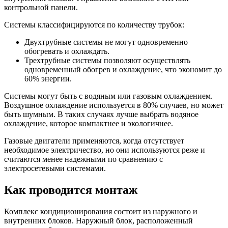
контрольной панели.
Системы классифицируются по количеству трубок:
Двухтрубные системы не могут одновременно
обогревать и охлаждать.
Трехтрубные системы позволяют осуществлять
одновременный обогрев и охлаждение, что экономит до
60% энергии.
Системы могут быть с водяным или газовым охлаждением.
Воздушное охлаждение используется в 80% случаев, но может
быть шумным. В таких случаях лучше выбрать водяное
охлаждение, которое компактнее и экологичнее.
Газовые двигатели применяются, когда отсутствует
необходимое электричество, но они используются реже и
считаются менее надежными по сравнению с
электросетевыми системами.
Как проводится монтаж
Комплекс кондиционирования состоит из наружного и
внутренних блоков. Наружный блок, расположенный