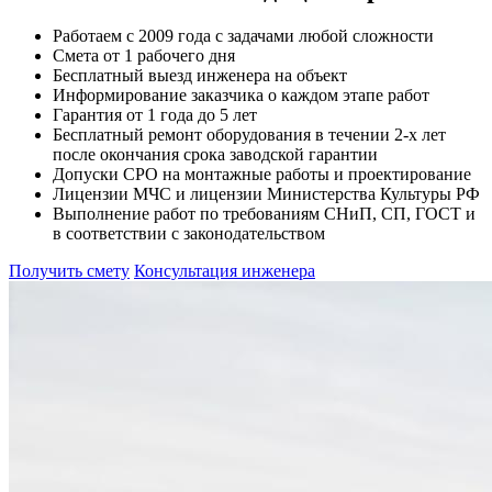
Работаем с 2009 года с задачами любой сложности
Смета от 1 рабочего дня
Бесплатный выезд инженера на объект
Информирование заказчика о каждом этапе работ
Гарантия от 1 года до 5 лет
Бесплатный ремонт оборудования в течении 2-х лет
после окончания срока заводской гарантии
Допуски СРО на монтажные работы и проектирование
Лицензии МЧС и лицензии Министерства Культуры РФ
Выполнение работ по требованиям СНиП, СП, ГОСТ и
в соответствии с законодательством
Получить смету
Консультация инженера