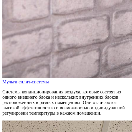
Мульти сплит-системы
Системы кондиционирования воздуха, которые состоят из
одного внешнего блока и нескольких внутренних блоков,
расположенных в разных помещениях. Они отличаются
высокой эффективностью и возможностью индивидуальной
регулировки температуры в каждом помещении.