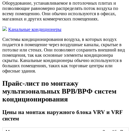
Оборудование, устанавливаемое в потолочных плитах и
позволяющие равномерно распределять поток воздуха по
всему помещению. Они обычно используются в офисах,
магазинах и других коммерческих помещениях.
Канальные кондиционеры
Системы кондиционирования воздуха, в которых воздух
подается в помещение через воздушные каналы, скрытые в
потолке или стенах. Они позволяют сохранить внешний вид
помещения, так как основные элементы кондиционера
скрыты. Канальные кондиционеры обычно используются в
больших помещениях, таких как торговые центры или
офисные здания.
Прайс-лист по монтажу
мультизональных ВРВ/ВРФ систем
кондиционирования
Цены на монтаж наружного блока VRV и VRF
систем