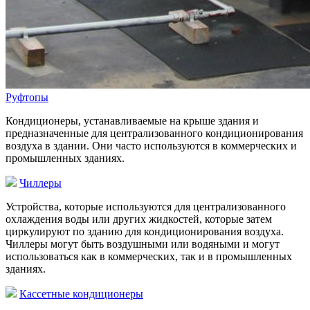
Руфтопы
Кондиционеры, устанавливаемые на крыше здания и
предназначенные для централизованного кондиционирования
воздуха в здании. Они часто используются в коммерческих и
промышленных зданиях.
Чиллеры
Устройства, которые используются для централизованного
охлаждения воды или других жидкостей, которые затем
циркулируют по зданию для кондиционирования воздуха.
Чиллеры могут быть воздушными или водяными и могут
использоваться как в коммерческих, так и в промышленных
зданиях.
Кассетные кондиционеры