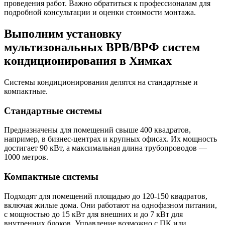
проведения работ. Важно обратиться к профессионалам для
подробной консультации и оценки стоимости монтажа.
Выполним установку
мультизональных ВРВ/ВРФ систем
кондиционирования в Химках
Системы кондиционирования делятся на стандартные и
компактные.
Стандартные системы
Предназначены для помещений свыше 400 квадратов,
например, в бизнес-центрах и крупных офисах. Их мощность
достигает 90 кВт, а максимальная длина трубопроводов —
1000 метров.
Компактные системы
Подходят для помещений площадью до 120-150 квадратов,
включая жилые дома. Они работают на однофазном питании,
с мощностью до 15 кВт для внешних и до 7 кВт для
внутренних блоков. Управление возможно с ПК или