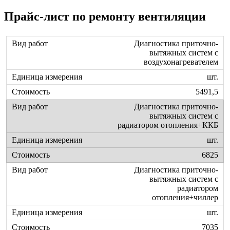
Прайс-лист по ремонту вентиляции
Диагностика приточно-
вытяжных систем с
воздухонагревателем
шт.
5491,5
Диагностика приточно-
вытяжных систем с
радиатором отопления+ККБ
шт.
6825
Диагностика приточно-
вытяжных систем с
радиатором
отопления+чиллер
шт.
7035