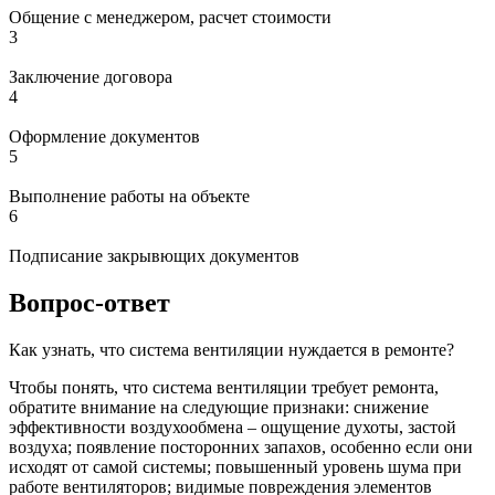
Общение с менеджером, расчет стоимости
3
Заключение договора
4
Оформление документов
5
Выполнение работы на объекте
6
Подписание закрывющих документов
Вопрос-ответ
Как узнать, что система вентиляции нуждается в ремонте?
Чтобы понять, что система вентиляции требует ремонта,
обратите внимание на следующие признаки: снижение
эффективности воздухообмена – ощущение духоты, застой
воздуха; появление посторонних запахов, особенно если они
исходят от самой системы; повышенный уровень шума при
работе вентиляторов; видимые повреждения элементов