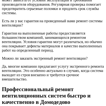
может зависеть от условий эксплуатации и требований
производителя оборудования. Регулярная проверка помогает
предотвратить серьезные поломки и продлить срок службы
системы.
Есть ли у вас гарантия на проведенный вами ремонт системы
вентиляции?
Гарантия на выполненные работы предоставляется
большинством компаний, занимающихся ремонтом
вентиляции. Условия гарантии могут различаться, но обычно
она покрывает дефекты материалов и качество выполненных
работ на определенный период.
Можно ли заказать экстренный ремонт вентиляции?
Да, многие компании предлагают услугу экстренного ремонта
вентиляции. Это особенно актуально в случаях, когда система
выходит из строя внезапно и требуется срочное
вмешательство.
Профессиональный ремонт
вентиляционных систем быстро и
качественно в Домодедово