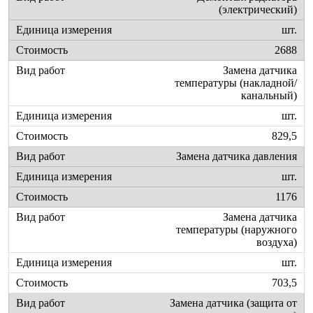
(электрический)
шт.
2688
Замена датчика
температуры (накладной/
канальный)
шт.
829,5
Замена датчика давления
шт.
1176
Замена датчика
температуры (наружного
воздуха)
шт.
703,5
Замена датчика (защита от