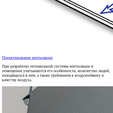
Проектирование вентиляции
При разработке оптимальной системы вентиляции в
помещении учитываются его особенности, количество людей,
находящихся в нем, а также требования к воздухообмену и
качеству воздуха.