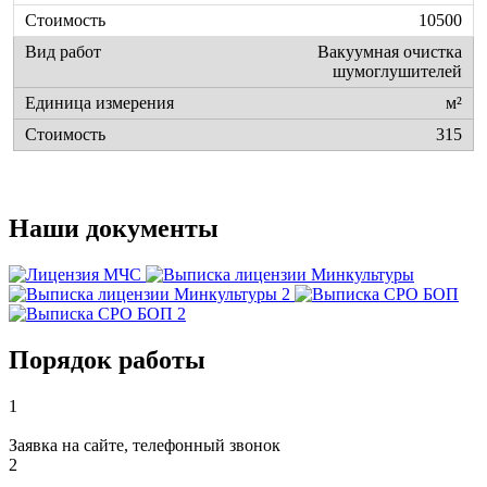
10500
Вакуумная очистка
шумоглушителей
м²
315
Наши документы
Порядок работы
1
Заявка на сайте, телефонный звонок
2