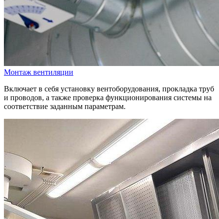
Монтаж вентиляции
Включает в себя установку вентоборудования, прокладка труб
и проводов, а также проверка функционирования системы на
соответствие заданным параметрам.