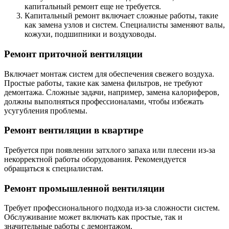
капитальный ремонт еще не требуется.
Капитальный ремонт включает сложные работы, такие
как замена узлов и систем. Специалисты заменяют валы,
кожухи, подшипники и воздуховоды.
Ремонт приточной вентиляции
Включает монтаж систем для обеспечения свежего воздуха.
Простые работы, такие как замена фильтров, не требуют
демонтажа. Сложные задачи, например, замена калориферов,
должны выполняться профессионалами, чтобы избежать
усугубления проблемы.
Ремонт вентиляции в квартире
Требуется при появлении затхлого запаха или плесени из-за
некорректной работы оборудования. Рекомендуется
обращаться к специалистам.
Ремонт промышленной вентиляции
Требует профессионального подхода из-за сложности систем.
Обслуживание может включать как простые, так и
значительные работы с демонтажом.