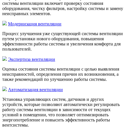
системы вентиляции включает проверку состояния
оборудования, чистку фильтров, настройку системы и замену
неисправных элементов.
Модернизация вентиляции
Процесс улучшения уже существующей системы вентиляции
путем установки нового оборудования, повышения
эффективности работы системы и увеличения комфорта для
пользователей.
Экспертиза вентиляции
Оценка состояния системы вентиляции с целью выявления
неисправностей, определения причин их возникновения, а
также рекомендаций по улучшению работы системы.
Автоматизация вентиляции
Установка управляющих систем, датчиков и других
устройств, которые позволяют автоматически регулировать
работу системы вентиляции в зависимости от текущих
условий в помещении, что позволяет оптимизировать
энергопотребление и повысить эффективность работы
вентсистемы.