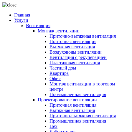
Главная
Услуги
Вентиляция
Монтаж вентиляции
Приточно-вытяжная вентиляция
Приточная вентиляция
Вытяжная вентиляция
Воздуховоды вентиляции
Вентиляция с рекуперацией
Пластиковая вентиляция
Частный дом
Квартира
Офис
Монтаж вентиляции в торговом
центре
Промышленная вентиляция
Проектирование вентиляции
Приточная вентиляция
Вытяжная вентиляция
Приточно-вытяжная вентиляция
Промышленная вентиляция
Цех
Лаборатория