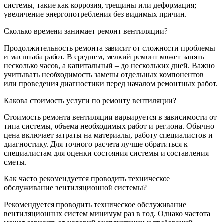
системы, такие как коррозия, трещины или деформация;
увеличение энергопотребления без видимых причин.
Сколько времени занимает ремонт вентиляции?
Продолжительность ремонта зависит от сложности проблемы
и масштаба работ. В среднем, мелкий ремонт может занять
несколько часов, а капитальный – до нескольких дней. Важно
учитывать необходимость замены отдельных компонентов
или проведения диагностики перед началом ремонтных работ.
Какова стоимость услуги по ремонту вентиляции?
Стоимость ремонта вентиляции варьируется в зависимости от
типа системы, объема необходимых работ и региона. Обычно
цена включает затраты на материалы, работу специалистов и
диагностику. Для точного расчета лучше обратиться к
специалистам для оценки состояния системы и составления
сметы.
Как часто рекомендуется проводить техническое
обслуживание вентиляционной системы?
Рекомендуется проводить техническое обслуживание
вентиляционных систем минимум раз в год. Однако частота