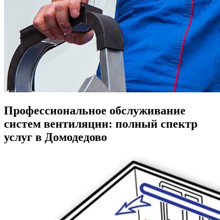
Профессиональное обслуживание
систем вентиляции: полный спектр
услуг в Домодедово