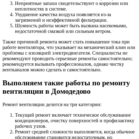
Неприятные запахи свидетельствуют о коррозии или
неплотностях в системе.
Ухудшение качества воздуха появляется из-за
загрязнений и неэффективной фильтрации.
Шумность работы может быть вызвана насекомыми,
недостаточной смазкой или сильным ветром.
Также причиной ремонта может стать повышение тока при
работе вентилятора, что указывает на механический клин или
проблемы с изоляцией электродвигателя. Специалисты не
рекомендуют проводить серьезные ремонты самостоятельно;
рекомендуется вызывать профессионалов, однако чистку
вентканалов можно сделать и самостоятельно.
Выполняем такие работы по ремонту
вентиляции в Домодедово
Ремонт вентиляции делится на три категории:
Текущий ремонт включает техническое обслуживание
кондиционеров, очистку поверхностей и профилактику
рабочих узлов.
Ремонт средней сложности выполняется, когда обычное
обслуживание становится недостаточным, но