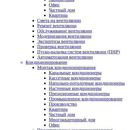
Офис
Частный дом
Квартира
Смета на вентиляцию
Ремонт вентиляции
Обслуживание вентиляции
Модернизация вентиляции
Экспертиза вентиляции
Проверка вентиляции
Пуско-наладка систем вентиляции (ПНР)
Автоматизация вентиляции
Кондиционирование
Монтаж кондиционирования
Канальные кондиционеры
Кассетные кондиционеры
Напольно-потолочные кондиционеры
Настенные кондиционеры
Прецизионные кондиционеры
Промышленное кондиционирование
Производство
Квартира
Частный дом
Многоквартирный дом
Офис