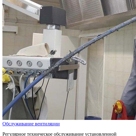
Обслуживание вентиляции
Регулярное техническое обслуживание установленной