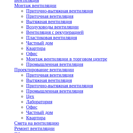
Вентиляция
Монтаж вентиляции
Приточно-вытяжная вентиляция
Приточная вентиляция
Вытяжная вентиляция
Воздуховоды вентиляции
Вентиляция с рекуперацией
Пластиковая вентиляция
Частный дом
Квартира
Офис
Монтаж вентиляции в торговом центре
Промышленная вентиляция
Проектирование вентиляции
Приточная вентиляция
Вытяжная вентиляция
Приточно-вытяжная вентиляция
Промышленная вентиляция
Цех
Лаборатория
Офис
Частный дом
Квартира
Смета на вентиляцию
Ремонт вентиляции