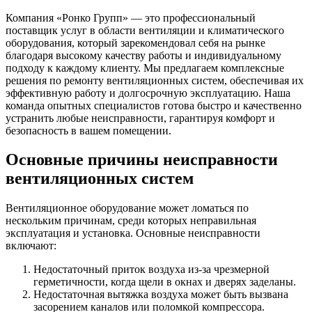
Компания «Ронко Групп» — это профессиональный
поставщик услуг в области вентиляции и климатического
оборудования, который зарекомендовал себя на рынке
благодаря высокому качеству работы и индивидуальному
подходу к каждому клиенту. Мы предлагаем комплексные
решения по ремонту вентиляционных систем, обеспечивая их
эффективную работу и долгосрочную эксплуатацию. Наша
команда опытных специалистов готова быстро и качественно
устранить любые неисправности, гарантируя комфорт и
безопасность в вашем помещении.
Основные причины неисправности
вентиляционных систем
Вентиляционное оборудование может ломаться по
нескольким причинам, среди которых неправильная
эксплуатация и установка. Основные неисправности
включают:
Недостаточный приток воздуха из-за чрезмерной
герметичности, когда щели в окнах и дверях заделаны.
Недостаточная вытяжка воздуха может быть вызвана
засорением каналов или поломкой компрессора.