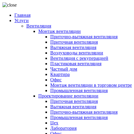
Главная
Услуги
Вентиляция
Монтаж вентиляции
Приточно-вытяжная вентиляция
Приточная вентиляция
Вытяжная вентиляция
Воздуховоды вентиляции
Вентиляция с рекуперацией
Пластиковая вентиляция
Частный дом
Квартира
Офис
Монтаж вентиляции в торговом центре
Промышленная вентиляция
Проектирование вентиляции
Приточная вентиляция
Вытяжная вентиляция
Приточно-вытяжная вентиляция
Промышленная вентиляция
Цех
Лаборатория
Офис