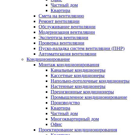
Частный дом
Квартира
Смета на вентиляцию
Ремонт вентиляции
Обслуживание вентиляции
Модернизация вентиляции
Экспертиза вентиляции
Проверка вентиляции
Пуско-наладка систем вентиляции (ПНР)
Автоматизация вентиляции
Кондиционирование
Монтаж кондиционирования
Канальные кондиционеры
Кассетные кондиционеры
Напольно-потолочные кондиционеры
Настенные кондиционеры
Прецизионные кондиционеры
Промышленное кондиционирование
Производство
Квартира
Частный дом
Многоквартирный дом
Офис
Проектирование кондиционирования