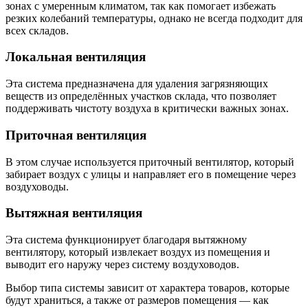
зонах с умеренным климатом, так как помогает избежать
резких колебаний температуры, однако не всегда подходит для
всех складов.
Локальная вентиляция
Эта система предназначена для удаления загрязняющих
веществ из определённых участков склада, что позволяет
поддерживать чистоту воздуха в критически важных зонах.
Приточная вентиляция
В этом случае используется приточный вентилятор, который
забирает воздух с улицы и направляет его в помещение через
воздуховоды.
Вытяжная вентиляция
Эта система функционирует благодаря вытяжному
вентилятору, который извлекает воздух из помещения и
выводит его наружу через систему воздуховодов.
Выбор типа системы зависит от характера товаров, которые
будут храниться, а также от размеров помещения — как