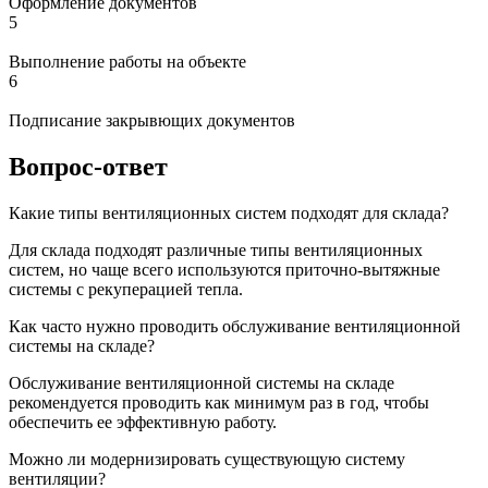
Оформление документов
5
Выполнение работы на объекте
6
Подписание закрывющих документов
Вопрос-ответ
Какие типы вентиляционных систем подходят для склада?
Для склада подходят различные типы вентиляционных
систем, но чаще всего используются приточно-вытяжные
системы с рекуперацией тепла.
Как часто нужно проводить обслуживание вентиляционной
системы на складе?
Обслуживание вентиляционной системы на складе
рекомендуется проводить как минимум раз в год, чтобы
обеспечить ее эффективную работу.
Можно ли модернизировать существующую систему
вентиляции?