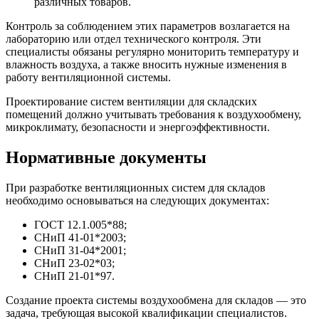
различных товаров.
Контроль за соблюдением этих параметров возлагается на
лабораторию или отдел технического контроля. Эти
специалисты обязаны регулярно мониторить температуру и
влажность воздуха, а также вносить нужные изменения в
работу вентиляционной системы.
Проектирование систем вентиляции для складских
помещений должно учитывать требования к воздухообмену,
микроклимату, безопасности и энергоэффективности.
Нормативные документы
При разработке вентиляционных систем для складов
необходимо основываться на следующих документах:
ГОСТ 12.1.005*88;
СНиП 41-01*2003;
СНиП 31-04*2001;
СНиП 23-02*03;
СНиП 21-01*97.
Создание проекта системы воздухообмена для складов — это
задача, требующая высокой квалификации специалистов.