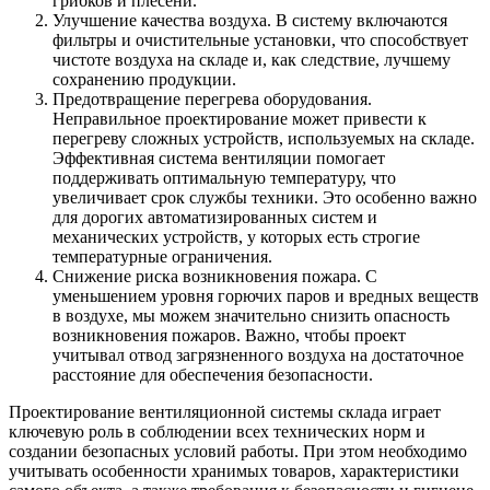
грибков и плесени.
Улучшение качества воздуха. В систему включаются
фильтры и очистительные установки, что способствует
чистоте воздуха на складе и, как следствие, лучшему
сохранению продукции.
Предотвращение перегрева оборудования.
Неправильное проектирование может привести к
перегреву сложных устройств, используемых на складе.
Эффективная система вентиляции помогает
поддерживать оптимальную температуру, что
увеличивает срок службы техники. Это особенно важно
для дорогих автоматизированных систем и
механических устройств, у которых есть строгие
температурные ограничения.
Снижение риска возникновения пожара. С
уменьшением уровня горючих паров и вредных веществ
в воздухе, мы можем значительно снизить опасность
возникновения пожаров. Важно, чтобы проект
учитывал отвод загрязненного воздуха на достаточное
расстояние для обеспечения безопасности.
Проектирование вентиляционной системы склада играет
ключевую роль в соблюдении всех технических норм и
создании безопасных условий работы. При этом необходимо
учитывать особенности хранимых товаров, характеристики