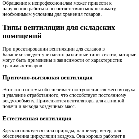
Обращение к непрофессионалам может привести к
нарушению работы и несоответствию микроклимату,
необходимым условиям для хранения товаров.
Типы вентиляции для складских
помещений
При проектировании вентиляции для складов в
Балашихе следует учитывать различные типы систем, которые
могут быть применены в зависимости от характеристик
хранимых товаров.
Приточно-вытяжная вентиляция
Этот тип системы обеспечивает поступление свежего воздуха
и удаление отработанного, что способствует постоянному
воздухообмену. Применяются вентиляторы для активной
подачи и вывода воздушных масс.
Естественная вентиляция
Здесь используется сила природы, например, ветер, для
обеспечения циркуляции воздуха. Она хорошо работает в