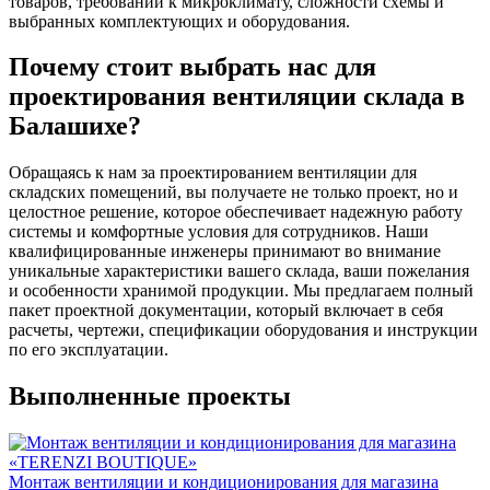
товаров, требований к микроклимату, сложности схемы и
выбранных комплектующих и оборудования.
Почему стоит выбрать нас для
проектирования вентиляции склада в
Балашихе?
Обращаясь к нам за проектированием вентиляции для
складских помещений, вы получаете не только проект, но и
целостное решение, которое обеспечивает надежную работу
системы и комфортные условия для сотрудников. Наши
квалифицированные инженеры принимают во внимание
уникальные характеристики вашего склада, ваши пожелания
и особенности хранимой продукции. Мы предлагаем полный
пакет проектной документации, который включает в себя
расчеты, чертежи, спецификации оборудования и инструкции
по его эксплуатации.
Выполненные проекты
Монтаж вентиляции и кондиционирования для магазина