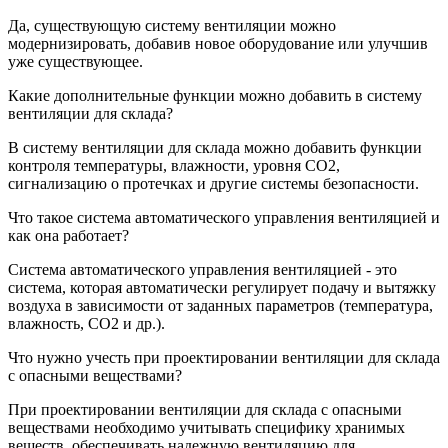
Да, существующую систему вентиляции можно
модернизировать, добавив новое оборудование или улучшив
уже существующее.
Какие дополнительные функции можно добавить в систему
вентиляции для склада?
В систему вентиляции для склада можно добавить функции
контроля температуры, влажности, уровня CO2,
сигнализацию о протечках и другие системы безопасности.
Что такое система автоматического управления вентиляцией и
как она работает?
Система автоматического управления вентиляцией - это
система, которая автоматически регулирует подачу и вытяжку
воздуха в зависимости от заданных параметров (температура,
влажность, CO2 и др.).
Что нужно учесть при проектировании вентиляции для склада
с опасными веществами?
При проектировании вентиляции для склада с опасными
веществами необходимо учитывать специфику хранимых
веществ, обеспечивать надежную вентиляцию для