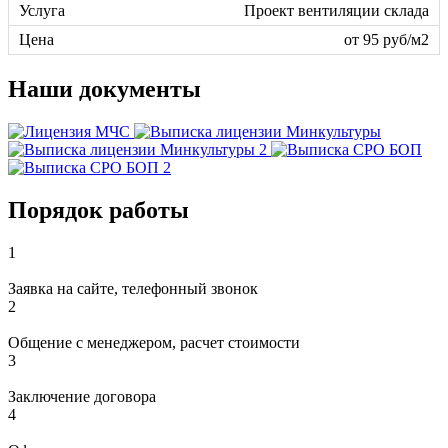
Проект вентиляции склада
от 95 руб/м2
Наши документы
Порядок работы
1
Заявка на сайте, телефонный звонок
2
Общение с менеджером, расчет стоимости
3
Заключение договора
4