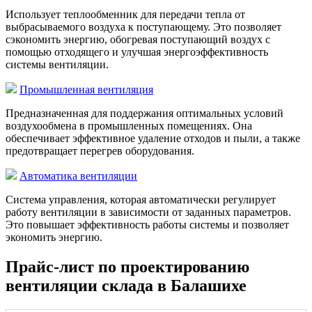
Использует теплообменник для передачи тепла от
выбрасываемого воздуха к поступающему. Это позволяет
сэкономить энергию, обогревая поступающий воздух с
помощью отходящего и улучшая энергоэффективность
системы вентиляции.
Промышленная вентиляция
Предназначенная для поддержания оптимальных условий
воздухообмена в промышленных помещениях. Она
обеспечивает эффективное удаление отходов и пыли, а также
предотвращает перегрев оборудования.
Автоматика вентиляции
Система управления, которая автоматически регулирует
работу вентиляции в зависимости от заданных параметров.
Это повышает эффективность работы системы и позволяет
экономить энергию.
Прайс-лист по проектированию
вентиляции склада в Балашихе