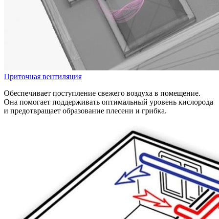
Приточная вентиляция
Обеспечивает поступление свежего воздуха в помещение.
Она помогает поддерживать оптимальный уровень кислорода
и предотвращает образование плесени и грибка.