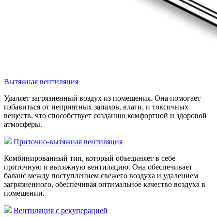
Вытяжная вентиляция
Удаляет загрязненный воздух из помещения. Она помогает
избавиться от неприятных запахов, влаги, и токсичных
веществ, что способствует созданию комфортной и здоровой
атмосферы.
Приточно-вытяжная вентиляция
Комбинированный тип, который объединяет в себе
приточную и вытяжную вентиляцию. Она обеспечивает
баланс между поступлением свежего воздуха и удалением
загрязненного, обеспечивая оптимальное качество воздуха в
помещении.
Вентиляция с рекуперацией