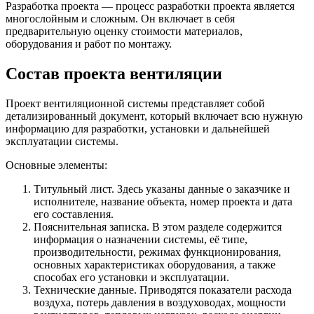
Разработка проекта — процесс разработки проекта является
многослойным и сложным. Он включает в себя
предварительную оценку стоимости материалов,
оборудования и работ по монтажу.
Состав проекта вентиляции
Проект вентиляционной системы представляет собой
детализированный документ, который включает всю нужную
информацию для разработки, установки и дальнейшей
эксплуатации системы.
Основные элементы:
Титульный лист. Здесь указаны данные о заказчике и
исполнителе, название объекта, номер проекта и дата
его составления.
Пояснительная записка. В этом разделе содержится
информация о назначении системы, её типе,
производительности, режимах функционирования,
основных характеристиках оборудования, а также
способах его установки и эксплуатации.
Технические данные. Приводятся показатели расхода
воздуха, потерь давления в воздуховодах, мощности