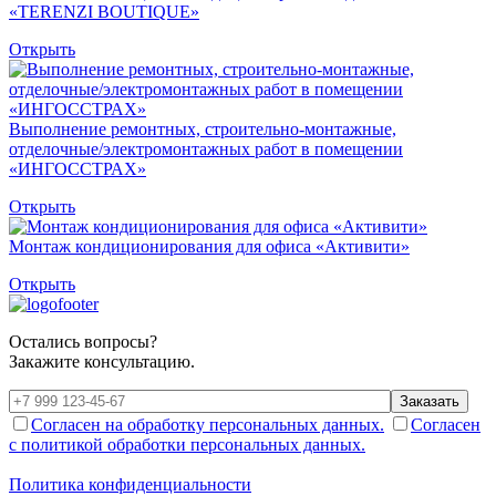
«TERENZI BOUTIQUE»
Открыть
Выполнение ремонтных, строительно-монтажные,
отделочные/электромонтажных работ в помещении
«ИНГОССТРАХ»
Открыть
Монтаж кондиционирования для офиса «Активити»
Открыть
Остались вопросы?
Закажите консультацию.
Заказать
Согласен на обработку персональных данных.
Согласен
с политикой обработки персональных данных.
Политика конфиденциальности