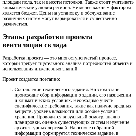
площади пола, так и высоты потолков. Также стоит учитывать
климатические условия региона. Не менее важным фактором
является бюджет. Цены на установку и обслуживание
различных систем могут варьироваться и существенно
различаться.
Этапы разработки проекта
вентиляции склада
Разработка проекта — это многоступенчатый процесс,
который требует тщательного анализа потребностей объекта и
использования инженерных знаний.
Проект создается поэтапно:
Составление технического задания. На этом этапе
происходит сбор информации о здании, его назначении
и климатических условиях. Необходимо учесть
специфические требования, такие как наличие вредных
веществ, уровень влажности или особые условия
хранения. Проводится визуальный осмотр, анализ
планировки, оценка существующих систем и изучение
архитектурных чертежей. На основе собранной
информации формируется техническое задание, в