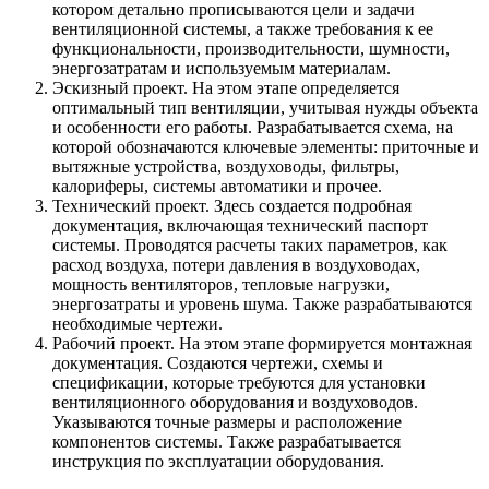
котором детально прописываются цели и задачи
вентиляционной системы, а также требования к ее
функциональности, производительности, шумности,
энергозатратам и используемым материалам.
Эскизный проект. На этом этапе определяется
оптимальный тип вентиляции, учитывая нужды объекта
и особенности его работы. Разрабатывается схема, на
которой обозначаются ключевые элементы: приточные и
вытяжные устройства, воздуховоды, фильтры,
калориферы, системы автоматики и прочее.
Технический проект. Здесь создается подробная
документация, включающая технический паспорт
системы. Проводятся расчеты таких параметров, как
расход воздуха, потери давления в воздуховодах,
мощность вентиляторов, тепловые нагрузки,
энергозатраты и уровень шума. Также разрабатываются
необходимые чертежи.
Рабочий проект. На этом этапе формируется монтажная
документация. Создаются чертежи, схемы и
спецификации, которые требуются для установки
вентиляционного оборудования и воздуховодов.
Указываются точные размеры и расположение
компонентов системы. Также разрабатывается
инструкция по эксплуатации оборудования.