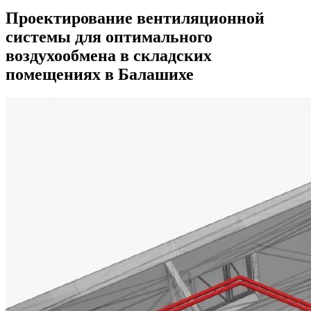
Проектирование вентиляционной
системы для оптимального
воздухообмена в складских
помещениях в Балашихе