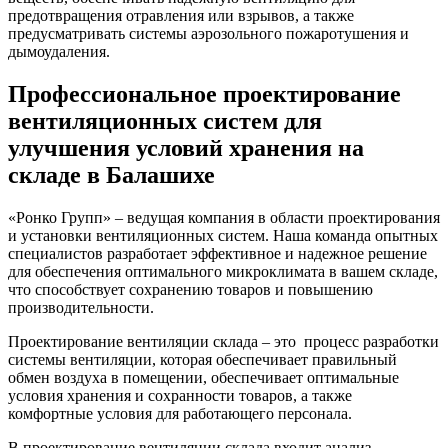
предотвращения отравления или взрывов, а также
предусматривать системы аэрозольного пожаротушения и
дымоудаления.
Профессиональное проектирование
вентиляционных систем для
улучшения условий хранения на
складе в Балашихе
«Ронко Групп» – ведущая компания в области проектирования
и установки вентиляционных систем. Наша команда опытных
специалистов разработает эффективное и надежное решение
для обеспечения оптимального микроклимата в вашем складе,
что способствует сохранению товаров и повышению
производительности.
Проектирование вентиляции склада – это процесс разработки
системы вентиляции, которая обеспечивает правильный
обмен воздуха в помещении, обеспечивает оптимальные
условия хранения и сохранности товаров, а также
комфортные условия для работающего персонала.
В проектирование вентиляции склада входит анализ