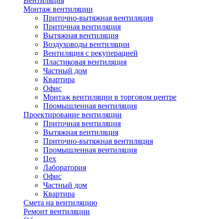
Вентиляция
Монтаж вентиляции
Приточно-вытяжная вентиляция
Приточная вентиляция
Вытяжная вентиляция
Воздуховоды вентиляции
Вентиляция с рекуперацией
Пластиковая вентиляция
Частный дом
Квартира
Офис
Монтаж вентиляции в торговом центре
Промышленная вентиляция
Проектирование вентиляции
Приточная вентиляция
Вытяжная вентиляция
Приточно-вытяжная вентиляция
Промышленная вентиляция
Цех
Лаборатория
Офис
Частный дом
Квартира
Смета на вентиляцию
Ремонт вентиляции