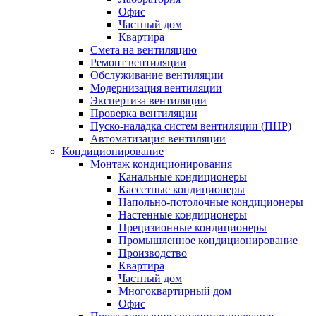
Офис
Частный дом
Квартира
Смета на вентиляцию
Ремонт вентиляции
Обслуживание вентиляции
Модернизация вентиляции
Экспертиза вентиляции
Проверка вентиляции
Пуско-наладка систем вентиляции (ПНР)
Автоматизация вентиляции
Кондиционирование
Монтаж кондиционирования
Канальные кондиционеры
Кассетные кондиционеры
Напольно-потолочные кондиционеры
Настенные кондиционеры
Прецизионные кондиционеры
Промышленное кондиционирование
Производство
Квартира
Частный дом
Многоквартирный дом
Офис