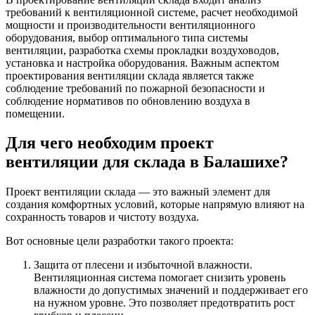
требований к вентиляционной системе, расчет необходимой
мощности и производительности вентиляционного
оборудования, выбор оптимального типа системы
вентиляции, разработка схемы прокладки воздуховодов,
установка и настройка оборудования. Важным аспектом
проектирования вентиляции склада является также
соблюдение требований по пожарной безопасности и
соблюдение нормативов по обновлению воздуха в
помещении.
Для чего необходим проект
вентиляции для склада в Балашихе?
Проект вентиляции склада — это важный элемент для
создания комфортных условий, которые напрямую влияют на
сохранность товаров и чистоту воздуха.
Вот основные цели разработки такого проекта:
Защита от плесени и избыточной влажности.
Вентиляционная система помогает снизить уровень
влажности до допустимых значений и поддерживает его
на нужном уровне. Это позволяет предотвратить рост