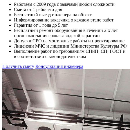
Работаем с 2009 года с задачами любой сложности
Смета от 1 рабочего дня
Бесплатный выезд инженера на объект
Информирование заказчика о каждом этапе работ
Гарантия от 1 года до 5 лет
Бесплатный ремонт оборудования в течении 2-х лет
после окончания срока заводской гарантии
Допуски СРО на монтажные работы и проектирование
Лицензии МЧС и лицензии Министерства Культуры РФ
Выполнение работ по требованиям СНиП, СП, ГОСТ и
в соответствии с законодательством
Получить смету
Консультация инженера