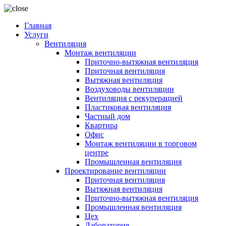
Главная
Услуги
Вентиляция
Монтаж вентиляции
Приточно-вытяжная вентиляция
Приточная вентиляция
Вытяжная вентиляция
Воздуховоды вентиляции
Вентиляция с рекуперацией
Пластиковая вентиляция
Частный дом
Квартира
Офис
Монтаж вентиляции в торговом
центре
Промышленная вентиляция
Проектирование вентиляции
Приточная вентиляция
Вытяжная вентиляция
Приточно-вытяжная вентиляция
Промышленная вентиляция
Цех
Лаборатория