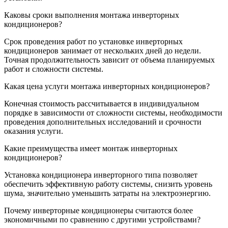
Каковы сроки выполнения монтажа инверторных
кондиционеров?
Срок проведения работ по установке инверторных
кондиционеров занимает от нескольких дней до недели.
Точная продолжительность зависит от объема планируемых
работ и сложности системы.
Какая цена услуги монтажа инверторных кондиционеров?
Конечная стоимость рассчитывается в индивидуальном
порядке в зависимости от сложности системы, необходимости
проведения дополнительных исследований и срочности
оказания услуги.
Какие преимущества имеет монтаж инверторных
кондиционеров?
Установка кондиционера инверторного типа позволяет
обеспечить эффективную работу системы, снизить уровень
шума, значительно уменьшить затраты на электроэнергию.
Почему инверторные кондиционеры считаются более
экономичными по сравнению с другими устройствами?