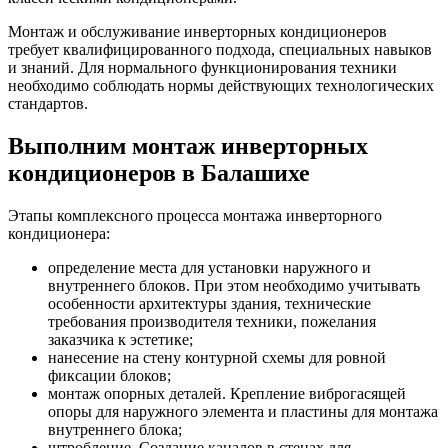
Монтаж и обслуживание инверторных кондиционеров
требует квалифицированного подхода, специальных навыков
и знаний. Для нормального функционирования техники
необходимо соблюдать нормы действующих технологических
стандартов.
Выполним монтаж инверторных
кондиционеров в Балашихе
Этапы комплексного процесса монтажа инверторного
кондиционера:
определение места для установки наружного и
внутреннего блоков. При этом необходимо учитывать
особенности архитектуры здания, технические
требования производителя техники, пожелания
заказчика к эстетике;
нанесение на стену контурной схемы для ровной
фиксации блоков;
монтаж опорных деталей. Крепление виброгасящей
опоры для наружного элемента и пластины для монтажа
внутреннего блока;
штробление. Создание каналов в стенах для