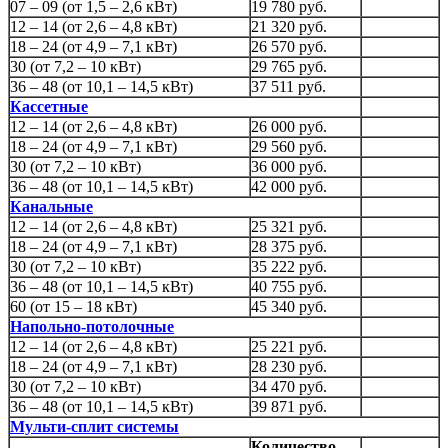
07 – 09 (от 1,5 – 2,6 кВт)
19 780 руб.
12 – 14 (от 2,6 – 4,8 кВт)
21 320 руб.
18 – 24 (от 4,9 – 7,1 кВт)
26 570 руб.
30 (от 7,2 – 10 кВт)
29 765 руб.
36 – 48 (от 10,1 – 14,5 кВт)
37 511 руб.
Кассетные
12 – 14 (от 2,6 – 4,8 кВт)
26 000 руб.
18 – 24 (от 4,9 – 7,1 кВт)
29 560 руб.
30 (от 7,2 – 10 кВт)
36 000 руб.
36 – 48 (от 10,1 – 14,5 кВт)
42 000 руб.
Канальные
12 – 14 (от 2,6 – 4,8 кВт)
25 321 руб.
18 – 24 (от 4,9 – 7,1 кВт)
28 375 руб.
30 (от 7,2 – 10 кВт)
35 222 руб.
36 – 48 (от 10,1 – 14,5 кВт)
40 755 руб.
60 (от 15 – 18 кВт)
45 340 руб.
Напольно-потолочные
12 – 14 (от 2,6 – 4,8 кВт)
25 221 руб.
18 – 24 (от 4,9 – 7,1 кВт)
28 230 руб.
30 (от 7,2 – 10 кВт)
34 470 руб.
36 – 48 (от 10,1 – 14,5 кВт)
39 871 руб.
Мульти-сплит системы
Количество