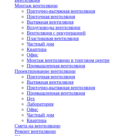
Вентиляция
Монтаж вентиляции
Приточно-вытяжная вентиляция
Приточная вентиляция
Вытяжная вентиляция
Воздуховоды вентиляции
Вентиляция с рекуперацией
Пластиковая вентиляция
Частный дом
Квартира
Офис
Монтаж вентиляции в торговом центре
Промышленная вентиляция
Проектирование вентиляции
Приточная вентиляция
Вытяжная вентиляция
Приточно-вытяжная вентиляция
Промышленная вентиляция
Цех
Лаборатория
Офис
Частный дом
Квартира
Смета на вентиляцию
Ремонт вентиляции