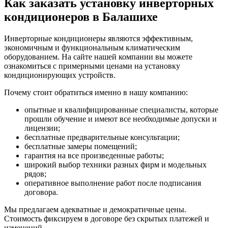
Как заказать установку инверторных
кондиционеров в Балашихе
Инверторные кондиционеры являются эффективным,
экономичным и функциональным климатическим
оборудованием. На сайте нашей компании вы можете
ознакомиться с примерными ценами на установку
кондиционирующих устройств.
Почему стоит обратиться именно в нашу компанию:
опытные и квалифицированные специалисты, которые
прошли обучение и имеют все необходимые допуски и
лицензии;
бесплатные предварительные консультации;
бесплатные замеры помещений;
гарантия на все произведенные работы;
широкий выбор техники разных фирм и модельных
рядов;
оперативное выполнение работ после подписания
договора.
Мы предлагаем адекватные и демократичные цены.
Стоимость фиксируем в договоре без скрытых платежей и
изменений.