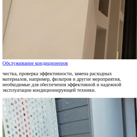
Обслуживание кондиционеров
чистка, проверка эффективности, замена расходных
материалов, например, фильтров и другие мероприятия,
необходимые для обеспечения эффективной и надежной
эксплуатации кондиционирующей техники.