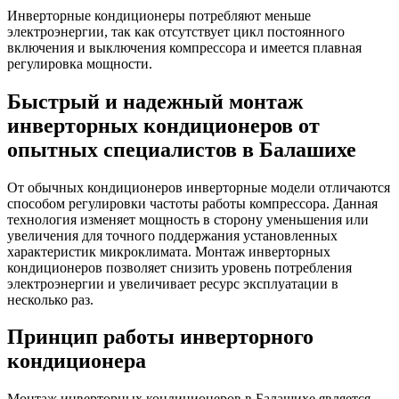
Инверторные кондиционеры потребляют меньше
электроэнергии, так как отсутствует цикл постоянного
включения и выключения компрессора и имеется плавная
регулировка мощности.
Быстрый и надежный монтаж
инверторных кондиционеров от
опытных специалистов в Балашихе
От обычных кондиционеров инверторные модели отличаются
способом регулировки частоты работы компрессора. Данная
технология изменяет мощность в сторону уменьшения или
увеличения для точного поддержания установленных
характеристик микроклимата. Монтаж инверторных
кондиционеров позволяет снизить уровень потребления
электроэнергии и увеличивает ресурс эксплуатации в
несколько раз.
Принцип работы инверторного
кондиционера
Монтаж инверторных кондиционеров в Балашихе является