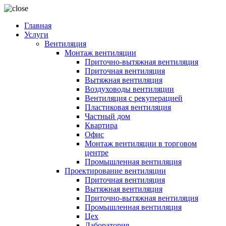
Главная
Услуги
Вентиляция
Монтаж вентиляции
Приточно-вытяжная вентиляция
Приточная вентиляция
Вытяжная вентиляция
Воздуховоды вентиляции
Вентиляция с рекуперацией
Пластиковая вентиляция
Частный дом
Квартира
Офис
Монтаж вентиляции в торговом
центре
Промышленная вентиляция
Проектирование вентиляции
Приточная вентиляция
Вытяжная вентиляция
Приточно-вытяжная вентиляция
Промышленная вентиляция
Цех
Лаборатория