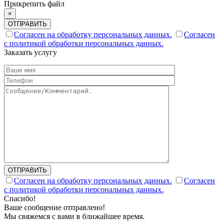
Прикрепить файл
×
ОТПРАВИТЬ
Согласен на обработку персональных данных.
Согласен
с политикой обработки персональных данных.
Заказать услугу
ОТПРАВИТЬ
Согласен на обработку персональных данных.
Согласен
с политикой обработки персональных данных.
Спасибо!
Ваше сообщение отправлено!
Мы свяжемся с вами в ближайшее время.