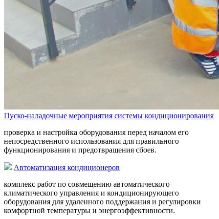
Пуско-наладочные мероприятия системы кондиционирования
проверка и настройка оборудования перед началом его
непосредственного использования для правильного
функционирования и предотвращения сбоев.
Автоматизация кондиционеров
комплекс работ по совмещению автоматического
климатического управления и кондиционирующего
оборудования для удаленного поддержания и регулировки
комфортной температуры и энергоэффективности.