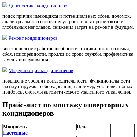
Диагностика кондиционеров
поиск причин имеющихся и потенциальных сбоев, поломок,
анализ реального состояния устройств для профилактики
глобальных неполадок, снижения затрат на ремонт в будущем.
Ремонт кондиционеров
восстановление работоспособности техники после поломки,
сбоя, неисправности, продление срока службы, профилактика
замены оборудования.
Модернизация кондиционеров
повышение уровня производительности, функциональности
эксплуатируемого оборудования, например, установка новых
приборов, системы автоматического удаленного управления.
Прайс-лист по монтажу инверторных
кондиционеров
Мощность
Цена
Настенные