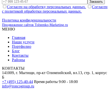
Заказать
Согласен на обработку персональных данных.
Согласен
с политикой обработки персональных данных.
Политика конфиденциальности
Продвижение сайтов Tolstenko-Marketing.ru
МЕНЮ
Главная
Наши услуги
Портфолио
Блог
Контакты
Районы
КОНТАКТЫ
141009, г. Мытищи, пр-кт Олимпийский, вл.13, стр. 1, корпус
Б
+7 (495) 125-40-44
Время работы 9:00 - 18:00
info@roncogroup.ru
Информация на сайте не является публичной офертой и носит
ознакомительный характер