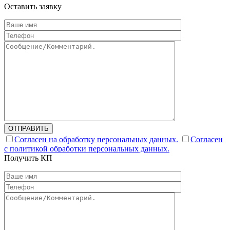
Оставить заявку
ОТПРАВИТЬ
Согласен на обработку персональных данных.
Согласен
с политикой обработки персональных данных.
Получить КП