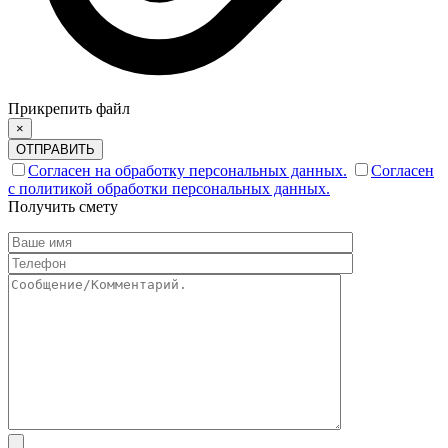
Прикрепить файл
×
ОТПРАВИТЬ
Согласен на обработку персональных данных.
Согласен
с политикой обработки персональных данных.
Получить смету