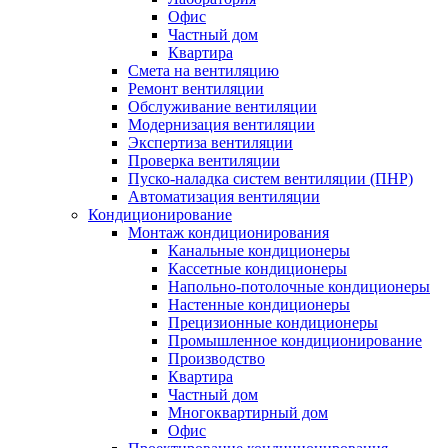
Офис
Частный дом
Квартира
Смета на вентиляцию
Ремонт вентиляции
Обслуживание вентиляции
Модернизация вентиляции
Экспертиза вентиляции
Проверка вентиляции
Пуско-наладка систем вентиляции (ПНР)
Автоматизация вентиляции
Кондиционирование
Монтаж кондиционирования
Канальные кондиционеры
Кассетные кондиционеры
Напольно-потолочные кондиционеры
Настенные кондиционеры
Прецизионные кондиционеры
Промышленное кондиционирование
Производство
Квартира
Частный дом
Многоквартирный дом
Офис