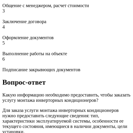
Общение с менеджером, расчет стоимости
3
Заключение договора
4
Оформление документов
5
Выполнение работы на объекте
6
Подписание закрывющих документов
Вопрос-ответ
Какую информацию необходимо предоставить, чтобы заказать
услугу монтажа инверторных кондиционеров?
Для заказа услуги монтажа инверторных кондиционеров
нужно предоставить следующие сведения: тип,
характеристики эксплуатируемой системы, особенности ее
текущего состояния, имеющиеся в наличии документы, цели
установки.