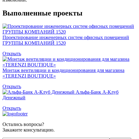
Выполненные проекты
Проектирование инженерных систем офисных помещений
ГРУППЫ КОМПАНИЙ 1520
Открыть
Монтаж вентиляции и кондиционирования для магазина
«TERENZI BOUTIQUE»
Открыть
Альфа-Банк А-Клуб
Денежный
Открыть
Остались вопросы?
Закажите консультацию.