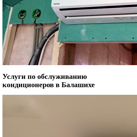
Услуги по обслуживанию
кондиционеров в Балашихе