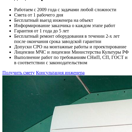
Работаем с 2009 года с задачами любой сложности
Смета от 1 рабочего дня
Бесплатный выезд инженера на объект
Информирование заказчика о каждом этапе работ
Гарантия от 1 года до 5 лет
Бесплатный ремонт оборудования в течении 2-х лет
после окончания срока заводской гарантии
Допуски СРО на монтажные работы и проектирование
Лицензии МЧС и лицензии Министерства Культуры РФ
Выполнение работ по требованиям СНиП, СП, ГОСТ и
в соответствии с законодательством
Получить смету
Консультация инженера