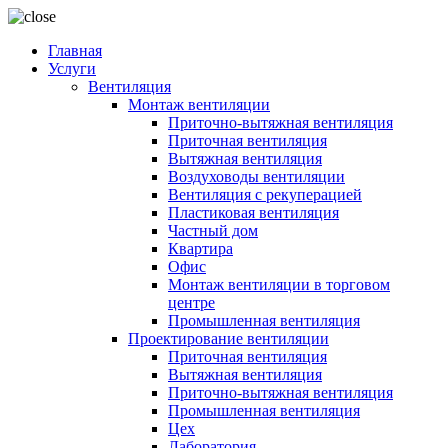
Главная
Услуги
Вентиляция
Монтаж вентиляции
Приточно-вытяжная вентиляция
Приточная вентиляция
Вытяжная вентиляция
Воздуховоды вентиляции
Вентиляция с рекуперацией
Пластиковая вентиляция
Частный дом
Квартира
Офис
Монтаж вентиляции в торговом
центре
Промышленная вентиляция
Проектирование вентиляции
Приточная вентиляция
Вытяжная вентиляция
Приточно-вытяжная вентиляция
Промышленная вентиляция
Цех
Лаборатория