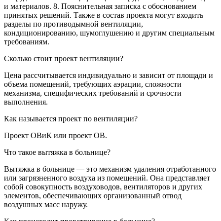
и материалов. 8. Пояснительная записка с обоснованием
принятых решений. Также в состав проекта могут входить
разделы по противодымной вентиляции,
кондиционированию, шумоглушению и другим специальным
требованиям.
Сколько стоит проект вентиляции?
Цена рассчитывается индивидуально и зависит от площади и
объема помещений, требующих аэрации, сложности
механизма, специфических требований и срочности
выполнения.
Как называется проект по вентиляции?
Проект ОВиК или проект ОВ.
Что такое вытяжка в больнице?
Вытяжка в больнице — это механизм удаления отработанного
или загрязненного воздуха из помещений. Она представляет
собой совокупность воздуховодов, вентиляторов и других
элементов, обеспечивающих организованный отвод
воздушных масс наружу.