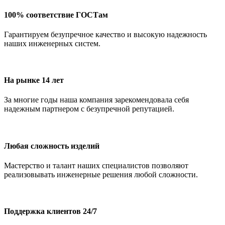
100% соответствие ГОСТам
Гарантируем безупречное качество и высокую надежность
наших инженерных систем.
На рынке 14 лет
За многие годы наша компания зарекомендовала себя
надежным партнером с безупречной репутацией.
Любая сложность изделий
Мастерство и талант наших специалистов позволяют
реализовывать инженерные решения любой сложности.
Поддержка клиентов 24/7