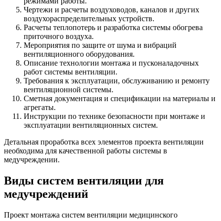
режимами работы.
Чертежи и расчеты воздуховодов, каналов и других
воздухораспределительных устройств.
Расчеты теплопотерь и разработка системы обогрева
приточного воздуха.
Мероприятия по защите от шума и вибраций
вентиляционного оборудования.
Описание технологии монтажа и пусконаладочных
работ системы вентиляции.
Требования к эксплуатации, обслуживанию и ремонту
вентиляционной системы.
Сметная документация и спецификации на материалы и
агрегаты.
Инструкции по технике безопасности при монтаже и
эксплуатации вентиляционных систем.
Детальная проработка всех элементов проекта вентиляции
необходима для качественной работы системы в
медучреждении.
Виды систем вентиляции для
медучреждений
Проект монтажа систем вентиляции медицинского