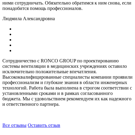
ними сотрудничать. Обязательно обратимся к ним снова, если
понадобится помощь профессионалов.
Людмила Александровна
Сотрудничество с RONCO GROUP по проектированию
системы вентиляции в медицинских учреждениях оставило
исключительно положительные впечатления.
Высококвалифицированные специалисты компании проявили
профессионализм и глубокие знания в области инженерных
технологий. Работа была выполнена в строгом соответствии с
установленными сроками и в рамках согласованного
бюджета. Мы с удовольствием рекомендуем их как надежного
и ответственного партнера.
Все отзывы
Оставить отзыв