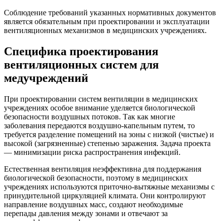
Соблюдение требований указанных нормативных документов
является обязательным при проектировании и эксплуатации
вентиляционных механизмов в медицинских учреждениях.
Специфика проектирования
вентиляционных систем для
медучреждений
При проектировании систем вентиляции в медицинских
учреждениях особое внимание уделяется биологической
безопасности воздушных потоков. Так как многие
заболевания передаются воздушно-капельным путем, то
требуется разделение помещений на зоны с низкой (чистые) и
высокой (загрязненные) степенью заражения. Задача проекта
— минимизации риска распространения инфекций.
Естественная вентиляция неэффективна для поддержания
биологической безопасности, поэтому в медицинских
учреждениях используются приточно-вытяжные механизмы с
принудительной циркуляцией климата. Они контролируют
направление воздушных масс, создают необходимые
перепады давления между зонами и отвечают за