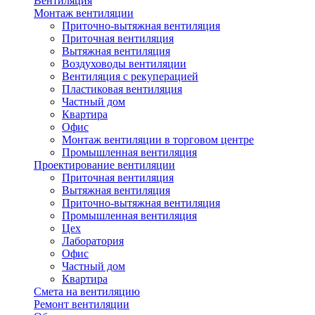
Вентиляция
Монтаж вентиляции
Приточно-вытяжная вентиляция
Приточная вентиляция
Вытяжная вентиляция
Воздуховоды вентиляции
Вентиляция с рекуперацией
Пластиковая вентиляция
Частный дом
Квартира
Офис
Монтаж вентиляции в торговом центре
Промышленная вентиляция
Проектирование вентиляции
Приточная вентиляция
Вытяжная вентиляция
Приточно-вытяжная вентиляция
Промышленная вентиляция
Цех
Лаборатория
Офис
Частный дом
Квартира
Смета на вентиляцию
Ремонт вентиляции