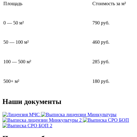
Площадь
Стоимость за м²
0 — 50 м²
790 руб.
50 — 100 м²
460 руб.
100 — 500 м²
285 руб.
500+ м²
180 руб.
Наши документы