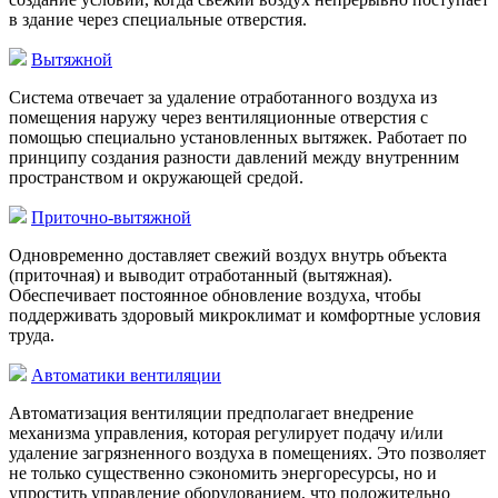
в здание через специальные отверстия.
Вытяжной
Система отвечает за удаление отработанного воздуха из
помещения наружу через вентиляционные отверстия с
помощью специально установленных вытяжек. Работает по
принципу создания разности давлений между внутренним
пространством и окружающей средой.
Приточно-вытяжной
Одновременно доставляет свежий воздух внутрь объекта
(приточная) и выводит отработанный (вытяжная).
Обеспечивает постоянное обновление воздуха, чтобы
поддерживать здоровый микроклимат и комфортные условия
труда.
Автоматики вентиляции
Автоматизация вентиляции предполагает внедрение
механизма управления, которая регулирует подачу и/или
удаление загрязненного воздуха в помещениях. Это позволяет
не только существенно сэкономить энергоресурсы, но и
упростить управление оборудованием, что положительно