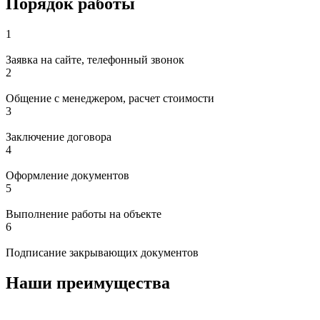
Порядок работы
1
Заявка на сайте, телефонный звонок
2
Общение с менеджером, расчет стоимости
3
Заключение договора
4
Оформление документов
5
Выполнение работы на объекте
6
Подписание закрывающих документов
Наши преимущества