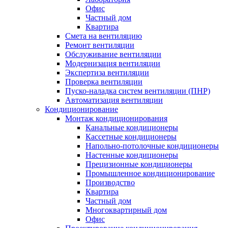
Офис
Частный дом
Квартира
Смета на вентиляцию
Ремонт вентиляции
Обслуживание вентиляции
Модернизация вентиляции
Экспертиза вентиляции
Проверка вентиляции
Пуско-наладка систем вентиляции (ПНР)
Автоматизация вентиляции
Кондиционирование
Монтаж кондиционирования
Канальные кондиционеры
Кассетные кондиционеры
Напольно-потолочные кондиционеры
Настенные кондиционеры
Прецизионные кондиционеры
Промышленное кондиционирование
Производство
Квартира
Частный дом
Многоквартирный дом
Офис