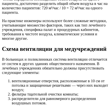
пациента, достаточно разделить общий объем воздуха в час на
количество пациентов: 720 м³/час / 10 = 72 м³/час на одного
пациента.
На практике инженеры используют более сложные методики,
учитывающие множество факторов, таких как тип лечебного
учреждения, специфика палат и процедурных кабинетов,
требования к чистоте воздуха, климатические условия и
многие другие.
Схема вентиляции для медучреждений
В больницах и поликлиниках система вентиляции отличается
от систем в других зданиях общественного назначения. В
лечебных учреждениях обязательно должны присутствовать
следующие элементы:
вентиляционные отверстия, расположенные в 10 см от
потолка и защищенные решетками — через них выходит
воздух;
фильтры тщательной очистки комнаты;
распределители для равномерного распределения
воздушных потоков.