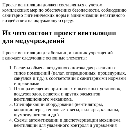
Проект вентиляции должен составляться с учетом
комплексных мер по обеспечению безопасности, соблюдению
санитарно-гигиенических норм и минимизации негативного
воздействия на окружающую среду.
Из чего состоит проект вентиляции
для медучреждений
Проект вентиляции для больниц и клиник учреждений
включает следующие основные элементы:
Расчеты обмена воздушного потока для различных
типов помещений (палат, операционных, процедурных,
санузлов и т.д.) в соответствии с санитарными нормами
и правилами.
План размещения приточных и вытяжных установок,
воздуховодов, решеток и других элементов
вентиляционного механизма.
Спецификации оборудования (вентиляторы,
кондиционеры, тепловые завесы, фильтры, клапаны,
шумоглушители и др.).
Схемы автоматизации и диспетчеризации механизма
вентиляции для удаленного контроля и управления