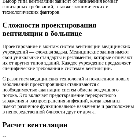
Выбор типа вентиляции зависит от назначения комнат,
санитарных требований, а также экономических и
технологических факторов.
Сложности проектирования
вентиляции в больнице
Проектирование и монтаж систем вентиляции медицинских
учреждений — сложная задача. Медицинские здания имеют
свои уникальные стандарты и регламенты, которые отличают
их от других типов зданий. Каждое учреждение предъявляет
специфические требования к системам вентиляции.
С развитием медицинских технологий и появлением новых
заболеваний проектировщики сталкиваются с
необходимостью адаптации систем обмена воздушного
потока. Это включает предотвращение перекрестного
заражения и распространения инфекций, когда комнаты
имеют различное функциональное назначение и расположены
в непосредственной близости друг от друга.
Расчет вентиляции