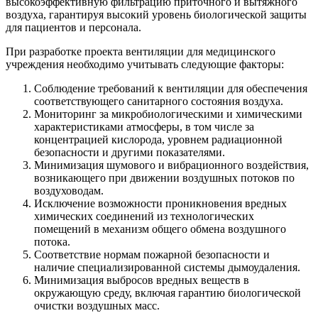
высокоэффективную фильтрацию приточного и вытяжного
воздуха, гарантируя высокий уровень биологической защиты
для пациентов и персонала.
При разработке проекта вентиляции для медицинского
учреждения необходимо учитывать следующие факторы:
Соблюдение требований к вентиляции для обеспечения
соответствующего санитарного состояния воздуха.
Мониторинг за микробиологическими и химическими
характеристиками атмосферы, в том числе за
концентрацией кислорода, уровнем радиационной
безопасности и другими показателями.
Минимизация шумового и вибрационного воздействия,
возникающего при движении воздушных потоков по
воздуховодам.
Исключение возможности проникновения вредных
химических соединений из технологических
помещений в механизм общего обмена воздушного
потока.
Соответствие нормам пожарной безопасности и
наличие специализированной системы дымоудаления.
Минимизация выбросов вредных веществ в
окружающую среду, включая гарантию биологической
очистки воздушных масс.