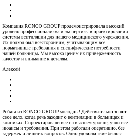
Компания RONCO GROUP продемонстрировала высокий
уровень профессионализма и экспертизы в проектировании
системы вентиляции для нашего медицинского учреждения.
Их подход был всесторонним, учитывающим все
нормативные требования и специфические потребности
нашей больницы. Мы высоко ценим их приверженность
качеству и внимание к деталям.
Алексей
Ребята из RONCO GROUP молодцы! Действительно знают
свое дело, когда речь заходит о вентиляции в больницах и
клиниках. Спроектировали все на высшем уровне, учли все
нюансы и требования. При этом работали оперативно, без
задержек и лишних вопросов. Одно удовольствие было с