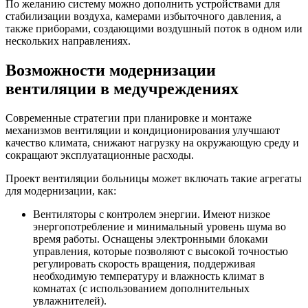
По желанию систему можно дополнить устройствами для
стабилизации воздуха, камерами избыточного давления, а
также приборами, создающими воздушный поток в одном или
нескольких направлениях.
Возможности модернизации
вентиляции в медучреждениях
Современные стратегии при планировке и монтаже
механизмов вентиляции и кондиционирования улучшают
качество климата, снижают нагрузку на окружающую среду и
сокращают эксплуатационные расходы.
Проект вентиляции больницы может включать такие агрегаты
для модернизации, как:
Вентиляторы с контролем энергии. Имеют низкое
энергопотребление и минимальный уровень шума во
время работы. Оснащены электронными блоками
управления, которые позволяют с высокой точностью
регулировать скорость вращения, поддерживая
необходимую температуру и влажность климат в
комнатах (с использованием дополнительных
увлажнителей).