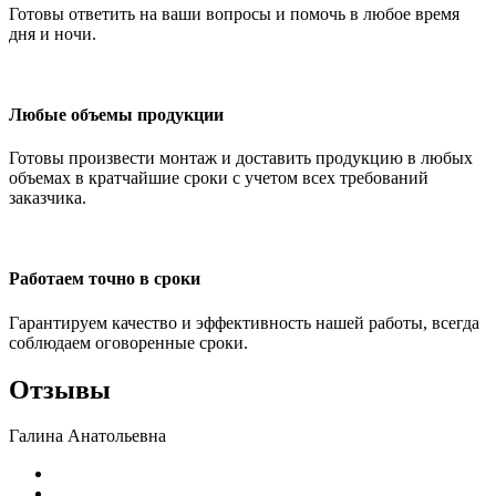
Готовы ответить на ваши вопросы и помочь в любое время
дня и ночи.
Любые объемы продукции
Готовы произвести монтаж и доставить продукцию в любых
объемах в кратчайшие сроки с учетом всех требований
заказчика.
Работаем точно в сроки
Гарантируем качество и эффективность нашей работы, всегда
соблюдаем оговоренные сроки.
Отзывы
Галина Анатольевна