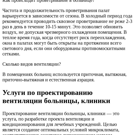
Как происходит проветривание в больнице?
Частота и продолжительность проветривания палат
варьируется в зависимости от сезона. В холодный период года
рекомендуется проводить сквозное проветривание не реже 2-3
раз в день в течение 10-15 минут. Это позволяет обновить
воздух, не допуская чрезмерного охлаждения помещения. В
теплое время года, когда отсутствует риск переохлаждения,
окна в палатах могут быть открыты на протяжении всего
светового дня, если они оборудованы противомоскитными
сетками.
Сколько видов вентиляции?
В помещениях больниц используется приточная, вытяжная,
приточно-вытяжная и естественная аэрация.
Услуги по проектированию
вентиляции больницы, клиники
Проектирование вентиляции больницы, клиники — это
услуга, по разработке проекта вентиляции и
кондиционирования для лечебных учреждений. Целью
является создание оптимальных условий микроклимата,