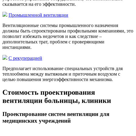
сказывается на его эффективности.
Промышленной вентиляции
Вентиляционные системы промышленного назначения
должны быть спроектированы профильными компаниями, это
позволит избежать недочетов и как следствие –
дополнительных трат, проблем с проверяющими
инстанциями.
С рекуперацией
Предполагает использование специальных устройств для
теплообмена между вытяжным и приточным воздухом с
целью повышения энергоэффективности механизма.
Стоимость проектирования
вентиляции больницы, клиники
Проектирование систем вентиляции для
медицинских учреждений