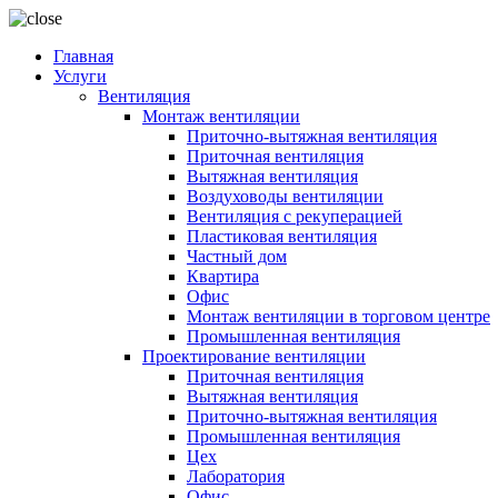
Главная
Услуги
Вентиляция
Монтаж вентиляции
Приточно-вытяжная вентиляция
Приточная вентиляция
Вытяжная вентиляция
Воздуховоды вентиляции
Вентиляция с рекуперацией
Пластиковая вентиляция
Частный дом
Квартира
Офис
Монтаж вентиляции в торговом центре
Промышленная вентиляция
Проектирование вентиляции
Приточная вентиляция
Вытяжная вентиляция
Приточно-вытяжная вентиляция
Промышленная вентиляция
Цех
Лаборатория
Офис