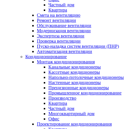
Частный дом
Квартира
Смета на вентиляцию
Ремонт вентиляции
Обслуживание вентиляции
Модернизация вентиляции
Экспертиза вентиляции
Проверка вентиляции
Пуско-наладка систем вентиляции (ПНР)
Автоматизация вентиляции
Кондиционирование
Монтаж кондиционирования
Канальные кондиционеры
Кассетные кондиционеры
Напольно-потолочные кондиционеры
Настенные кондиционеры
Прецизионные кондиционеры
Промышленное кондиционирование
Производство
Квартира
Частный дом
Многоквартирный дом
Офис
Проектирование кондиционирования