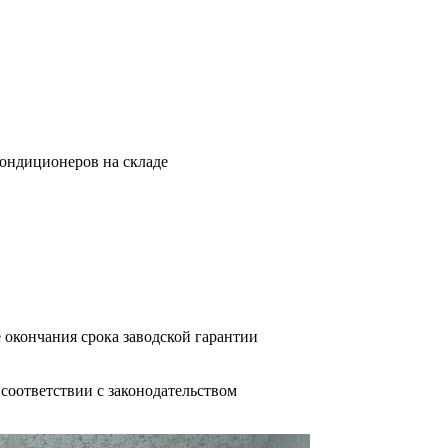
кондиционеров на складе
 окончания срока заводской гарантии
оответствии с законодательством