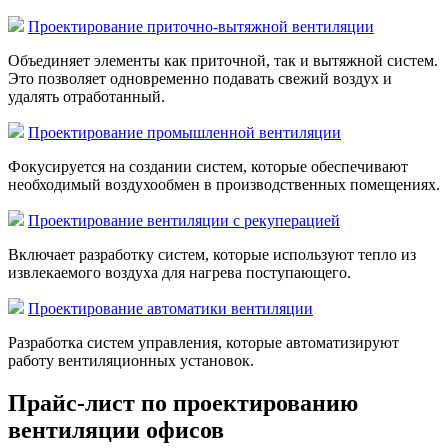
Проектирование приточно-вытяжной вентиляции
Объединяет элементы как приточной, так и вытяжной систем.
Это позволяет одновременно подавать свежий воздух и
удалять отработанный.
Проектирование промышленной вентиляции
Фокусируется на создании систем, которые обеспечивают
необходимый воздухообмен в производственных помещениях.
Проектирование вентиляции с рекуперацией
Включает разработку систем, которые используют тепло из
извлекаемого воздуха для нагрева поступающего.
Проектирование автоматики вентиляции
Разработка систем управления, которые автоматизируют
работу вентиляционных установок.
Прайс-лист по проектированию
вентиляции офисов