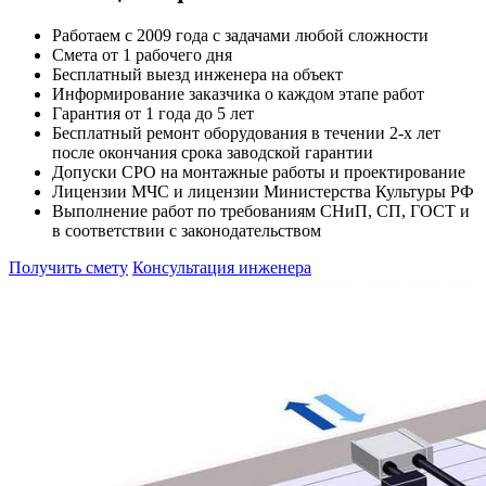
Работаем с 2009 года с задачами любой сложности
Смета от 1 рабочего дня
Бесплатный выезд инженера на объект
Информирование заказчика о каждом этапе работ
Гарантия от 1 года до 5 лет
Бесплатный ремонт оборудования в течении 2-х лет
после окончания срока заводской гарантии
Допуски СРО на монтажные работы и проектирование
Лицензии МЧС и лицензии Министерства Культуры РФ
Выполнение работ по требованиям СНиП, СП, ГОСТ и
в соответствии с законодательством
Получить смету
Консультация инженера