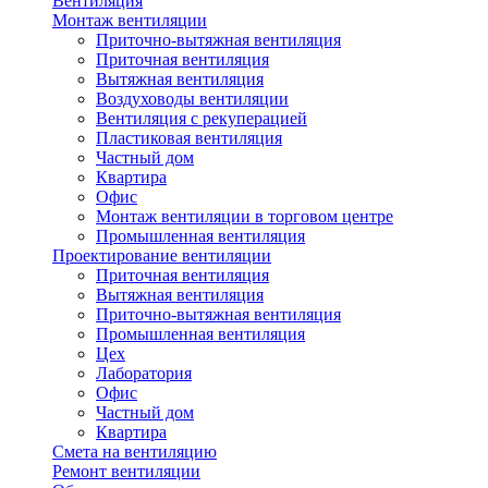
Вентиляция
Монтаж вентиляции
Приточно-вытяжная вентиляция
Приточная вентиляция
Вытяжная вентиляция
Воздуховоды вентиляции
Вентиляция с рекуперацией
Пластиковая вентиляция
Частный дом
Квартира
Офис
Монтаж вентиляции в торговом центре
Промышленная вентиляция
Проектирование вентиляции
Приточная вентиляция
Вытяжная вентиляция
Приточно-вытяжная вентиляция
Промышленная вентиляция
Цех
Лаборатория
Офис
Частный дом
Квартира
Смета на вентиляцию
Ремонт вентиляции