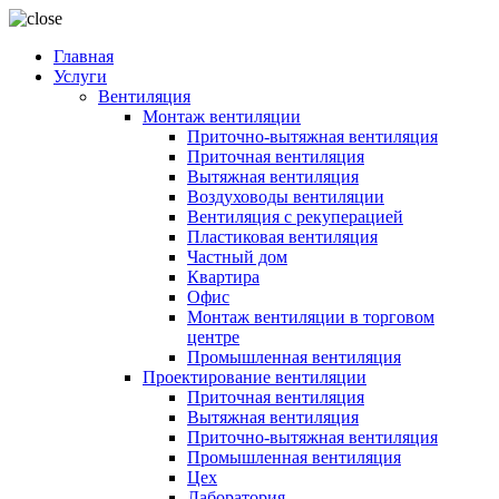
Главная
Услуги
Вентиляция
Монтаж вентиляции
Приточно-вытяжная вентиляция
Приточная вентиляция
Вытяжная вентиляция
Воздуховоды вентиляции
Вентиляция с рекуперацией
Пластиковая вентиляция
Частный дом
Квартира
Офис
Монтаж вентиляции в торговом
центре
Промышленная вентиляция
Проектирование вентиляции
Приточная вентиляция
Вытяжная вентиляция
Приточно-вытяжная вентиляция
Промышленная вентиляция
Цех
Лаборатория