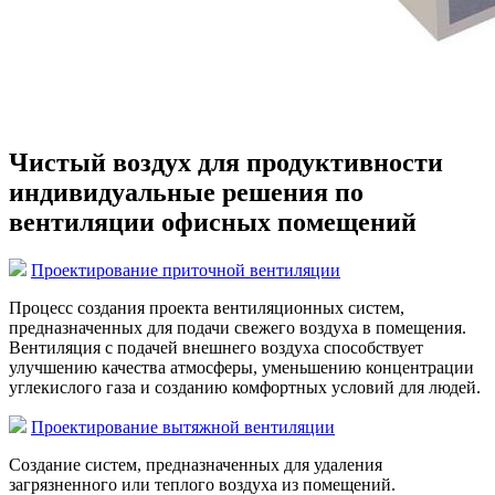
Чистый воздух для продуктивности
индивидуальные решения по
вентиляции офисных помещений
Проектирование приточной вентиляции
Процесс создания проекта вентиляционных систем,
предназначенных для подачи свежего воздуха в помещения.
Вентиляция с подачей внешнего воздуха способствует
улучшению качества атмосферы, уменьшению концентрации
углекислого газа и созданию комфортных условий для людей.
Проектирование вытяжной вентиляции
Создание систем, предназначенных для удаления
загрязненного или теплого воздуха из помещений.