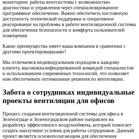
мониторинг работы вентсистемы с возможностью
диагностики и управления через специализированное
программное обеспечение. Важно обеспечить постоянную
доступность технической поддержки и оперативное
реагирование на проблемы в работе вентиляционной системы
для обеспечения безопасности и комфорта пользователей
помещения.
Какие преимущества имеет ваша компания в сравнении с
другими проектировщиками?
Мы отличаемся индивидуальным подходом к каждому
клиенту, высококвалифицированной командой специалистов
и использованием современных технологий, что позволяет
нам обеспечивать оптимальные решения по вентиляции.
Забота о сотрудниках индивидуальные
проекты вентиляции для офисов
Процесс создания вентиляционной системы для офиса в
Зеленограде и Зеленоградском районе направлен на
разработку эффективного воздухообмена, который помогает
создать наилучшие условия для работы сотрудников. Данный
проект является основополагающим для обеспечения