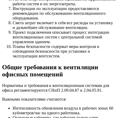
работы систем и их энергозатраты.
Инструкции по эксплуатации предоставляются
рекомендации по обслуживанию вентиляционного
оборудования.
Смета затрат включает в себя все расходы на установку
и дальнейшее обслуживание вентиляции.
Проект подключения описывает процесс интеграции
вентиляционных систем с центральной системой
управления зданием.
Планы безопасности содержат меры контроля и
соблюдения безопасности при установке и
эксплуатации вентсистем.
Общие требования к вентиляции
офисных помещений
Нормативы и требования к вентиляционным системам для
офиса регламентируются СНиП 2.09.04.87 и 2.04.05.91.
Важными показателями считаются:
Интенсивность обновления воздуха в рабочих зонах 60
кубометров/час на одного работника.
Отдельные кабинеты, где работает только один