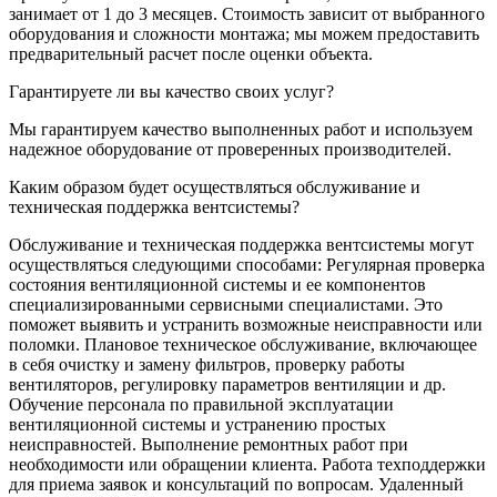
занимает от 1 до 3 месяцев. Стоимость зависит от выбранного
оборудования и сложности монтажа; мы можем предоставить
предварительный расчет после оценки объекта.
Гарантируете ли вы качество своих услуг?
Мы гарантируем качество выполненных работ и используем
надежное оборудование от проверенных производителей.
Каким образом будет осуществляться обслуживание и
техническая поддержка вентсистемы?
Обслуживание и техническая поддержка вентсистемы могут
осуществляться следующими способами: Регулярная проверка
состояния вентиляционной системы и ее компонентов
специализированными сервисными специалистами. Это
поможет выявить и устранить возможные неисправности или
поломки. Плановое техническое обслуживание, включающее
в себя очистку и замену фильтров, проверку работы
вентиляторов, регулировку параметров вентиляции и др.
Обучение персонала по правильной эксплуатации
вентиляционной системы и устранению простых
неисправностей. Выполнение ремонтных работ при
необходимости или обращении клиента. Работа техподдержки
для приема заявок и консультаций по вопросам. Удаленный