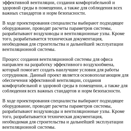
эффективной вентиляции, создания комфортабельной и
здоровой среды в помещении, а также для соблюдения всех
важных стандартов и норм безопасности.
В ходе проектирования специалисты выбирают подходящее
оборудование, проводят расчеты параметров системы,
разрабатывают воздуховоды и вентиляционные узлы. Кроме
того, разрабатывается техническая документация,
необходимая для строительства и дальнейшей эксплуатации
вентиляционной системы.
Процесс создания вентиляционной системы для офиса
направлен на разработку эффективного воздухообмена,
который помогает создать наилучшие условия для работы
сотрудников. Данный проект является основополагающим для
обеспечения эффективной вентиляции, создания
комфортабельной и здоровой среды в помещении, а также для
соблюдения всех важных стандартов и норм безопасности.
В ходе проектирования специалисты выбирают подходящее
оборудование, проводят расчеты параметров системы,
разрабатывают воздуховоды и вентиляционные узлы. Кроме
того, разрабатывается техническая документация,
необходимая для строительства и дальнейшей эксплуатации
вентиляционной системы.