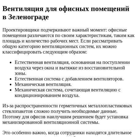
Вентиляция для офисных помещений
в Зеленограде
Проектировщики подчеркивают важный момент: офисные
помещения различаются по своим характеристикам, таким как
площадь и количество рабочих мест. Если рассматривать
общую категорию вентиляционных систем, их можно
классифицировать следующим образом:
Естественная вентиляция, основанная на поступлении
воздуха через окна и вытяжке из восстановительной
зоны.
Естественная система с добавлением вентиляторов.
Механическая вентиляция.
Механическая система, сочетающая вентиляцию с
кондиционированием воздуха.
Из-за распространенности герметичных металлопластиковых
стеклопакетов сложно получить необходимые данные.
Поэтому для офисов наилучшим решением будет установка
механизированной вентиляционной системы.
Это особенно важно, когда сотрудники находятся длительное