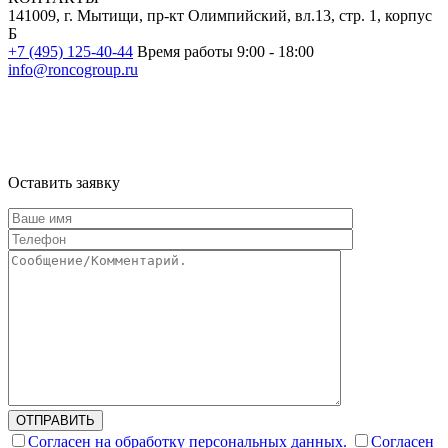
141009, г. Мытищи, пр-кт Олимпийский, вл.13, стр. 1, корпус
Б
+7 (495) 125-40-44
Время работы 9:00 - 18:00
info@roncogroup.ru
Информация на сайте не является публичной офертой и носит
ознакомительный характер
Оставить заявку
ОТПРАВИТЬ
Согласен на обработку персональных данных.
Согласен