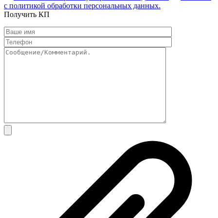
с политикой обработки персональных данных.
Получить КП