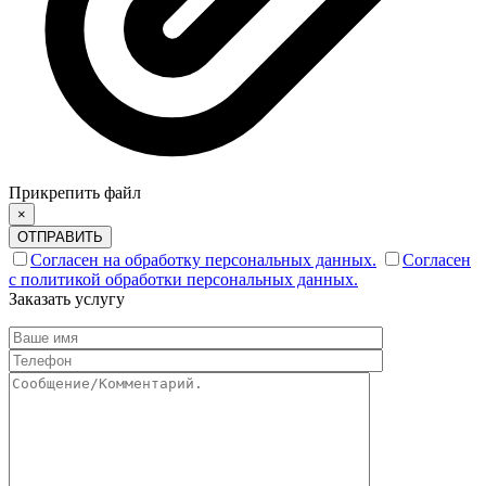
Прикрепить файл
×
ОТПРАВИТЬ
Согласен на обработку персональных данных.
Согласен
с политикой обработки персональных данных.
Заказать услугу