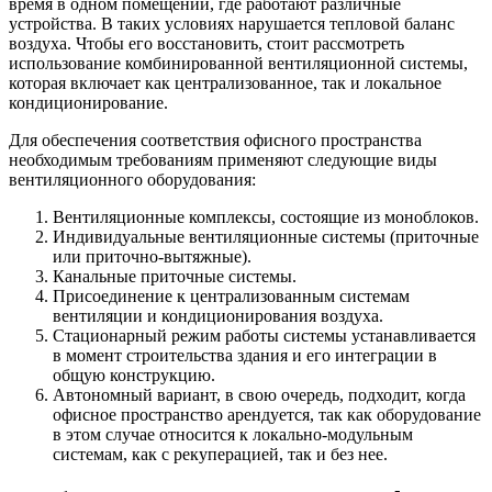
время в одном помещении, где работают различные
устройства. В таких условиях нарушается тепловой баланс
воздуха. Чтобы его восстановить, стоит рассмотреть
использование комбинированной вентиляционной системы,
которая включает как централизованное, так и локальное
кондиционирование.
Для обеспечения соответствия офисного пространства
необходимым требованиям применяют следующие виды
вентиляционного оборудования:
Вентиляционные комплексы, состоящие из моноблоков.
Индивидуальные вентиляционные системы (приточные
или приточно-вытяжные).
Канальные приточные системы.
Присоединение к централизованным системам
вентиляции и кондиционирования воздуха.
Стационарный режим работы системы устанавливается
в момент строительства здания и его интеграции в
общую конструкцию.
Автономный вариант, в свою очередь, подходит, когда
офисное пространство арендуется, так как оборудование
в этом случае относится к локально-модульным
системам, как с рекуперацией, так и без нее.