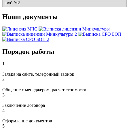
Наши документы
Порядок работы
1
Заявка на сайте, телефонный звонок
2
Общение с менеджером, расчет стоимости
3
Заключение договора
4
Оформление документов
5