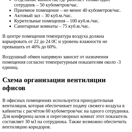
сотрудник – 50 кубометров/час.
Приемное помещение – не менее 40 кубометров/час.
Актовый зал – 30 куб.м./час.
Курительные помещения – 100 куб.м./час.
Санитарные комнаты – 75 куб.м./час.
В центре помещения температура воздуха должна
варьировать от 22 до 24 0C и уровень влажности не
превышать от 40% до 60%.
Воздушный обмен напрямую зависит от назначения
помещения согласно температурным показателям около -3
единиц.
Схема организации вентиляции
офисов
В офисных помещениях используется принудительная
вентиляция, которая обеспечивает подачу свежего воздуха в
кабинеты с расчётом 60 кубометров/час на одного сотрудника.
Для конференц-залов и переговорных комнат этот показатель
составляет 30 м3 на сотрудника. Также возможно обеспечить
вентиляцию коридоров.