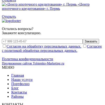
Открыть
«Центр
ипотечного кредитования» г. Пермь
Открыть
Остались вопросы?
Закажите консультацию.
Заказать
Согласен на обработку персональных данных.
Согласен
с политикой обработки персональных данных.
Политика конфиденциальности
Продвижение сайтов Tolstenko-Marketing.ru
МЕНЮ
Главная
Наши услуги
Портфолио
Блог
Контакты
Районы
КОНТАКТЫ