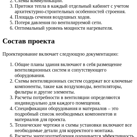
Схемы коммуникаций.
Притоки тепла в каждый отдельный кабинет с учетом
архитектурно-строительных особенностей строения.
Площадь сечения воздушных ходов.
Потеря давления по вентилируемой сети.
Оптимальный уровень мощности нагревателя.
Состав проекта
Проектирование включает следующую документацию:
Общие планы здания включают в себя размещение
вентиляционных систем и сопутствующего
оборудования.
Схемы вентиляционных систем содержат все ключевые
компоненты, такие как воздуховоды, вентиляторы,
фильтры и другие элементы.
Расчеты потребности в вентиляции определяются
индивидуально для каждого помещения.
Спецификации оборудования и материалов – это
подробный список необходимых компонентов и
материалов для проекта.
Технические чертежи и схемы установки включают все
необходимые детали для корректного монтажа.
Расчеты энергопотребления оценивается эффективность