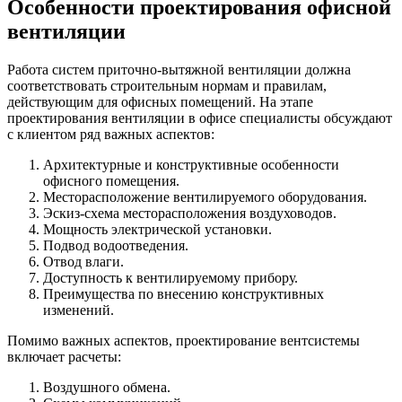
Особенности проектирования офисной
вентиляции
Работа систем приточно-вытяжной вентиляции должна
соответствовать строительным нормам и правилам,
действующим для офисных помещений. На этапе
проектирования вентиляции в офисе специалисты обсуждают
с клиентом ряд важных аспектов:
Архитектурные и конструктивные особенности
офисного помещения.
Месторасположение вентилируемого оборудования.
Эскиз-схема месторасположения воздуховодов.
Мощность электрической установки.
Подвод водоотведения.
Отвод влаги.
Доступность к вентилируемому прибору.
Преимущества по внесению конструктивных
изменений.
Помимо важных аспектов, проектирование вентсистемы
включает расчеты:
Воздушного обмена.