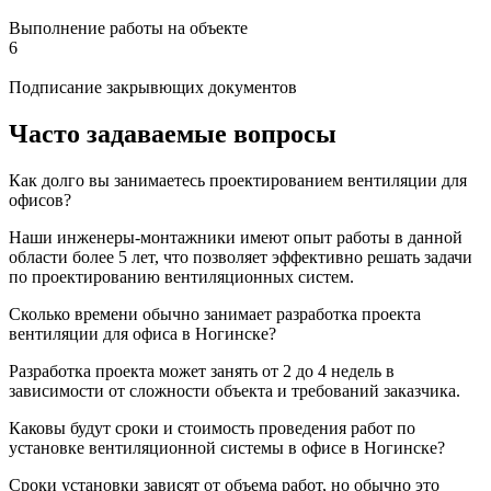
Выполнение работы на объекте
6
Подписание закрывющих документов
Часто задаваемые вопросы
Как долго вы занимаетесь проектированием вентиляции для
офисов?
Наши инженеры-монтажники имеют опыт работы в данной
области более 5 лет, что позволяет эффективно решать задачи
по проектированию вентиляционных систем.
Сколько времени обычно занимает разработка проекта
вентиляции для офиса в Ногинске?
Разработка проекта может занять от 2 до 4 недель в
зависимости от сложности объекта и требований заказчика.
Каковы будут сроки и стоимость проведения работ по
установке вентиляционной системы в офисе в Ногинске?
Сроки установки зависят от объема работ, но обычно это