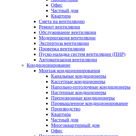
Офис
Частный дом
Квартира
Смета на вентиляцию
Ремонт вентиляции
Обслуживание вентиляции
Модернизация вентиляции
Экспертиза вентиляции
Проверка вентиляции
Пуско-наладка систем вентиляции (ПНР)
Автоматизация вентиляции
Кондиционирование
Монтаж кондиционирования
Канальные кондиционеры
Кассетные кондиционеры
Напольно-потолочные кондиционеры
Настенные кондиционеры
Прецизионные кондиционеры
Промышленное кондиционирование
Производство
Квартира
Частный дом
Многоквартирный дом
Офис