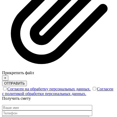
Прикрепить файл
×
ОТПРАВИТЬ
Согласен на обработку персональных данных.
Согласен
с политикой обработки персональных данных.
Получить смету