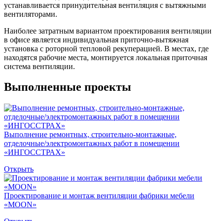
устанавливается принудительная вентиляция с вытяжными
вентиляторами.
Наиболее затратным вариантом проектирования вентиляции
в офисе является индивидуальная приточно-вытяжная
установка с роторной тепловой рекуперацией. В местах, где
находятся рабочие места, монтируется локальная приточная
система вентиляции.
Выполненные проекты
Выполнение ремонтных, строительно-монтажные,
отделочные/электромонтажных работ в помещении
«ИНГОССТРАХ»
Открыть
Проектирование и монтаж вентиляции фабрики мебели
«MOON»