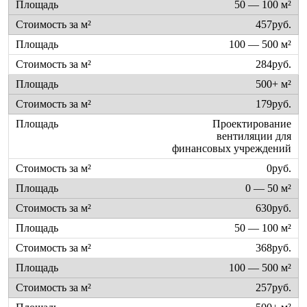
50 — 100 м²
457руб.
100 — 500 м²
284руб.
500+ м²
179руб.
Проектирование
вентиляции для
финансовых учреждений
0руб.
0 — 50 м²
630руб.
50 — 100 м²
368руб.
100 — 500 м²
257руб.