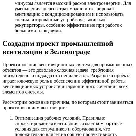
минусом является высокий расход электроэнергии. Для
уменьшения энергозатрат можно интегрировать
вентиляцию с кондиционированием и использовать
специализированные устройства, такие как
рекуператоры, особенно эффективные при работе с
большими площадями.
Создадим проект промышленной
вентиляции в Зеленограде
Проектирование вентиляционных систем для промышленных
объектов — это довольно сложная задача, требующая
внимательного подхода от специалистов. Разработка проекта
играет ключевую роль в обеспечении эффективной работы
вентиляционных устройств и гармоничного сочетания всех
элементов системы.
Рассмотрим основные причины, по которым стоит заниматься
проектированием вентиляции:
Оптимизация рабочих условий. Правильно
спроектированная вентиляция создает комфортные
условия для сотрудников и оборудования, что
положительно влияет на общую продуктивность