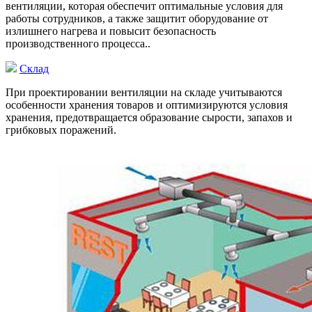
вентиляции, которая обеспечит оптимальные условия для
работы сотрудников, а также защитит оборудование от
излишнего нагрева и повысит безопасность
производственного процесса..
Склад
При проектировании вентиляции на складе учитываются
особенности хранения товаров и оптимизируются условия
хранения, предотвращается образование сырости, запахов и
грибковых поражений.