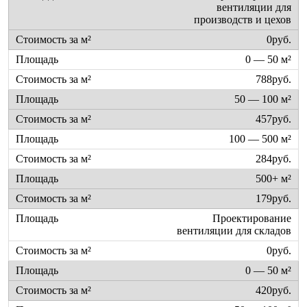
вентиляции для
производств и цехов
0руб.
0 — 50 м²
788руб.
50 — 100 м²
457руб.
100 — 500 м²
284руб.
500+ м²
179руб.
Проектирование
вентиляции для складов
0руб.
0 — 50 м²
420руб.