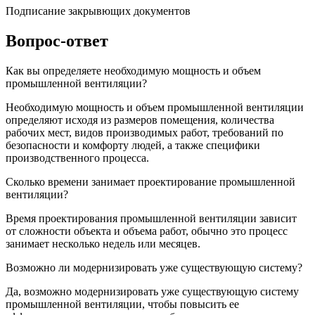
Подписание закрывющих документов
Вопрос-ответ
Как вы определяете необходимую мощность и объем
промышленной вентиляции?
Необходимую мощность и объем промышленной вентиляции
определяют исходя из размеров помещения, количества
рабочих мест, видов производимых работ, требований по
безопасности и комфорту людей, а также специфики
производственного процесса.
Сколько времени занимает проектирование промышленной
вентиляции?
Время проектирования промышленной вентиляции зависит
от сложности объекта и объема работ, обычно это процесс
занимает несколько недель или месяцев.
Возможно ли модернизировать уже существующую систему?
Да, возможно модернизировать уже существующую систему
промышленной вентиляции, чтобы повысить ее