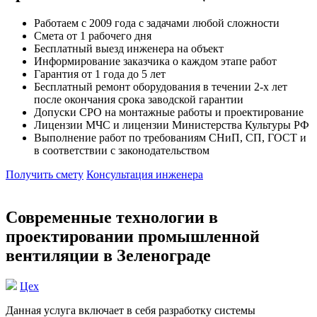
Работаем с 2009 года с задачами любой сложности
Смета от 1 рабочего дня
Бесплатный выезд инженера на объект
Информирование заказчика о каждом этапе работ
Гарантия от 1 года до 5 лет
Бесплатный ремонт оборудования в течении 2-х лет
после окончания срока заводской гарантии
Допуски СРО на монтажные работы и проектирование
Лицензии МЧС и лицензии Министерства Культуры РФ
Выполнение работ по требованиям СНиП, СП, ГОСТ и
в соответствии с законодательством
Получить смету
Консультация инженера
Современные технологии в
проектировании промышленной
вентиляции в Зеленограде
Цех
Данная услуга включает в себя разработку системы