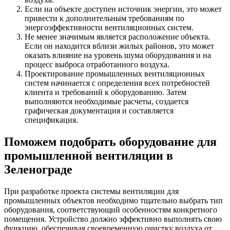
Если на объекте доступен источник энергии, это может
привести к дополнительным требованиям по
энергоэффективности вентиляционных систем.
Не менее значимым является расположение объекта.
Если он находится вблизи жилых районов, это может
оказать влияние на уровень шума оборудования и на
процесс выброса отработанного воздуха.
Проектирование промышленных вентиляционных
систем начинается с определения всех потребностей
клиента и требований к оборудованию. Затем
выполняются необходимые расчеты, создается
графическая документация и составляется
спецификация.
Поможем подобрать оборудование для
промышленной вентиляции в
Зеленограде
При разработке проекта системы вентиляции для
промышленных объектов необходимо тщательно выбрать тип
оборудования, соответствующий особенностям конкретного
помещения. Устройство должно эффективно выполнять свою
функцию, обеспечивая своевременную очистку воздуха от