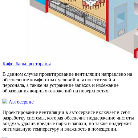
Кафе, бары, рестораны
В данном случае проектирование вентиляции направлено на
обеспечение комфортных условий для посетителей и
персонала, а также на устранение запахов и избежание
образования жирных отложений на поверхностях.
Автосервис
Проектирование вентиляции в автосервисе включает в себя
разработку системы, которая обеспечит поддержание чистоты
воздуха, удалив вредные пары и запахи, но также поддержит
оптимальную температуру и влажность в помещении.