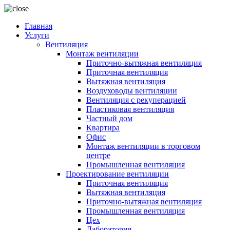
Главная
Услуги
Вентиляция
Монтаж вентиляции
Приточно-вытяжная вентиляция
Приточная вентиляция
Вытяжная вентиляция
Воздуховоды вентиляции
Вентиляция с рекуперацией
Пластиковая вентиляция
Частный дом
Квартира
Офис
Монтаж вентиляции в торговом
центре
Промышленная вентиляция
Проектирование вентиляции
Приточная вентиляция
Вытяжная вентиляция
Приточно-вытяжная вентиляция
Промышленная вентиляция
Цех
Лаборатория