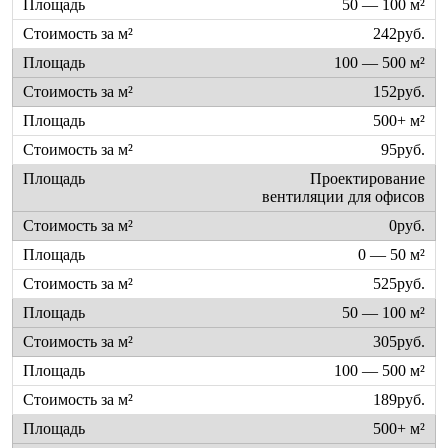
50 — 100 м²
242руб.
100 — 500 м²
152руб.
500+ м²
95руб.
Проектирование
вентиляции для офисов
0руб.
0 — 50 м²
525руб.
50 — 100 м²
305руб.
100 — 500 м²
189руб.
500+ м²