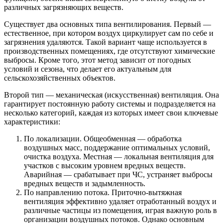
различных загрязняющих веществ.
Существует два основных типа вентилирования. Первый —
естественное, при котором воздух циркулирует сам по себе и
загрязнения удаляются. Такой вариант чаще используется в
производственных помещениях, где отсутствуют химические
выбросы. Кроме того, этот метод зависит от погодных
условий и сезона, что делает его актуальным для
сельскохозяйственных объектов.
Второй тип — механическая (искусственная) вентиляция. Она
гарантирует постоянную работу системы и подразделяется на
несколько категорий, каждая из которых имеет свои ключевые
характеристики:
По локализации. Общеобменная — обработка
воздушных масс, поддержание оптимальных условий,
очистка воздуха. Местная — локальная вентиляция для
участков с высоким уровнем вредных веществ.
Аварийная — срабатывает при ЧС, устраняет выбросы
вредных веществ и задымленность.
По направлению потока. Приточно-вытяжная
вентиляция эффективно удаляет отработанный воздух и
различные частицы из помещения, играя важную роль в
организации воздушных потоков. Однако основным