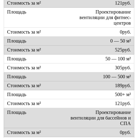
121руб.
Проектирование
вентиляции для фитнес-
центров
0руб.
0 — 50 м²
525руб.
50 — 100 м²
305руб.
100 — 500 м²
189руб.
500+ м²
121руб.
Проектирование
вентиляции для бассейнов и
СПА
0руб.