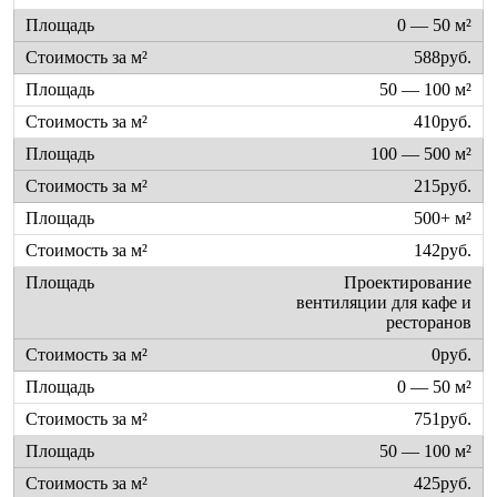
0 — 50 м²
588руб.
50 — 100 м²
410руб.
100 — 500 м²
215руб.
500+ м²
142руб.
Проектирование
вентиляции для кафе и
ресторанов
0руб.
0 — 50 м²
751руб.
50 — 100 м²
425руб.