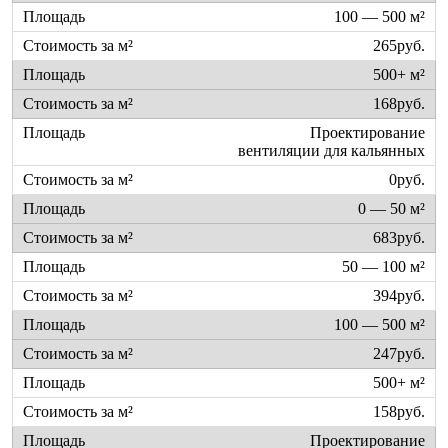
100 — 500 м²
265руб.
500+ м²
168руб.
Проектирование
вентиляции для кальянных
0руб.
0 — 50 м²
683руб.
50 — 100 м²
394руб.
100 — 500 м²
247руб.
500+ м²
158руб.
Проектирование