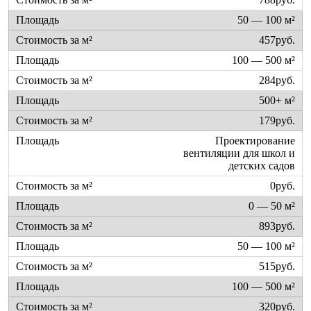
50 — 100 м²
457руб.
100 — 500 м²
284руб.
500+ м²
179руб.
Проектирование
вентиляции для школ и
детских садов
0руб.
0 — 50 м²
893руб.
50 — 100 м²
515руб.
100 — 500 м²
320руб.