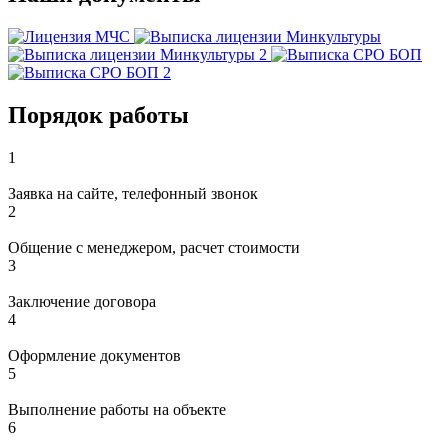
Порядок работы
1
Заявка на сайте, телефонный звонок
2
Общение с менеджером, расчет стоимости
3
Заключение договора
4
Оформление документов
5
Выполнение работы на объекте
6