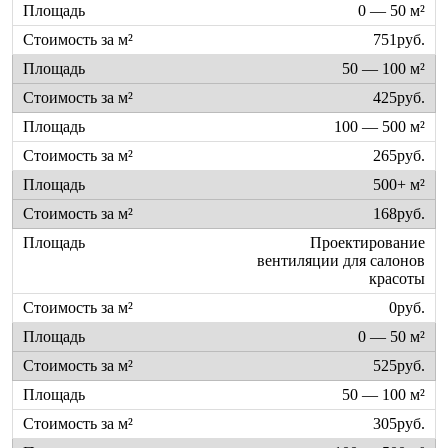
0 — 50 м²
751руб.
50 — 100 м²
425руб.
100 — 500 м²
265руб.
500+ м²
168руб.
Проектирование
вентиляции для салонов
красоты
0руб.
0 — 50 м²
525руб.
50 — 100 м²
305руб.