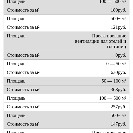
100 — 500 м²
189руб.
500+ м²
121руб.
Проектирование
вентиляции для отелей и
гостиниц
0руб.
0 — 50 м²
630руб.
50 — 100 м²
368руб.
100 — 500 м²
257руб.
500+ м²
147руб.
Проектирование