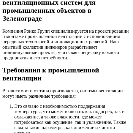
вентиляционных систем для
промышленных объектов в
Зеленограде
Компания Ронко Групп специализируется на проектировании
и монтаже промышленной вентиляции с использованием
передовых технологий и инновационных решений. Наш
опытный коллектив инженеров разрабатывает
индивидуальные проекты, учитывая специфику каждого
предприятия и его потребности.
Требования к промышленной
вентиляции
В зависимости от типа производства, системы вентиляции
могут иметь различные требования:
Это связано с необходимостью поддержания
температуры, что может включать как подогрев, так и
охлаждение, а также влажности, где может
потребоваться как осушение, так и увлажнение. Также
важны такие параметры, как движение и чистота
воздуха.