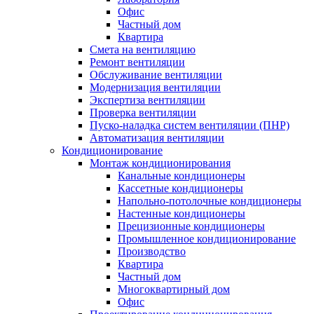
Офис
Частный дом
Квартира
Смета на вентиляцию
Ремонт вентиляции
Обслуживание вентиляции
Модернизация вентиляции
Экспертиза вентиляции
Проверка вентиляции
Пуско-наладка систем вентиляции (ПНР)
Автоматизация вентиляции
Кондиционирование
Монтаж кондиционирования
Канальные кондиционеры
Кассетные кондиционеры
Напольно-потолочные кондиционеры
Настенные кондиционеры
Прецизионные кондиционеры
Промышленное кондиционирование
Производство
Квартира
Частный дом
Многоквартирный дом
Офис