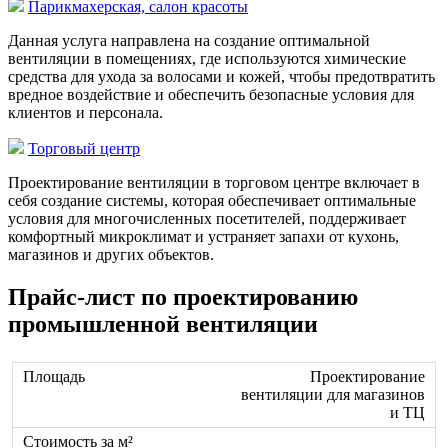
Парикмахерская, салон красоты
Данная услуга направлена на создание оптимальной
вентиляции в помещениях, где используются химические
средства для ухода за волосами и кожей, чтобы предотвратить
вредное воздействие и обеспечить безопасные условия для
клиентов и персонала.
Торговый центр
Проектирование вентиляции в торговом центре включает в
себя создание системы, которая обеспечивает оптимальные
условия для многочисленных посетителей, поддерживает
комфортный микроклимат и устраняет запахи от кухонь,
магазинов и других объектов.
Прайс-лист по проектированию
промышленной вентиляции
Проектирование
вентиляции для магазинов
и ТЦ