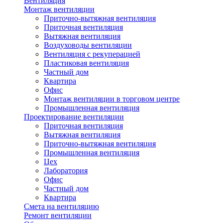
Вентиляция
Монтаж вентиляции
Приточно-вытяжная вентиляция
Приточная вентиляция
Вытяжная вентиляция
Воздуховоды вентиляции
Вентиляция с рекуперацией
Пластиковая вентиляция
Частный дом
Квартира
Офис
Монтаж вентиляции в торговом центре
Промышленная вентиляция
Проектирование вентиляции
Приточная вентиляция
Вытяжная вентиляция
Приточно-вытяжная вентиляция
Промышленная вентиляция
Цех
Лаборатория
Офис
Частный дом
Квартира
Смета на вентиляцию
Ремонт вентиляции