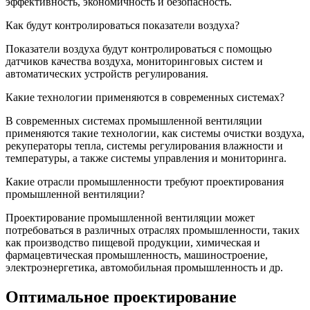
эффективность, экономичность и безопасность.
Как будут контролироваться показатели воздуха?
Показатели воздуха будут контролироваться с помощью
датчиков качества воздуха, мониторинговых систем и
автоматических устройств регулирования.
Какие технологии применяются в современных системах?
В современных системах промышленной вентиляции
применяются такие технологии, как системы очистки воздуха,
рекуператоры тепла, системы регулирования влажности и
температуры, а также системы управления и мониторинга.
Какие отрасли промышленности требуют проектирования
промышленной вентиляции?
Проектирование промышленной вентиляции может
потребоваться в различных отраслях промышленности, таких
как производство пищевой продукции, химическая и
фармацевтическая промышленность, машиностроение,
электроэнергетика, автомобильная промышленность и др.
Оптимальное проектирование