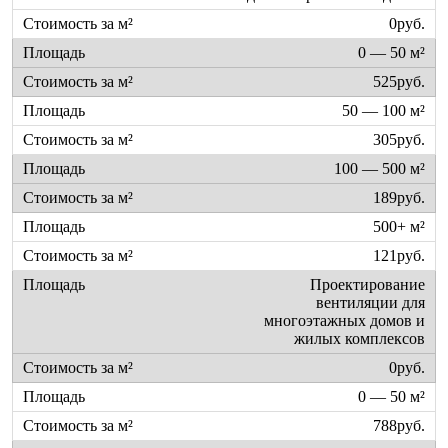
0руб.
0 — 50 м²
525руб.
50 — 100 м²
305руб.
100 — 500 м²
189руб.
500+ м²
121руб.
Проектирование
вентиляции для
многоэтажных домов и
жилых комплексов
0руб.
0 — 50 м²
788руб.