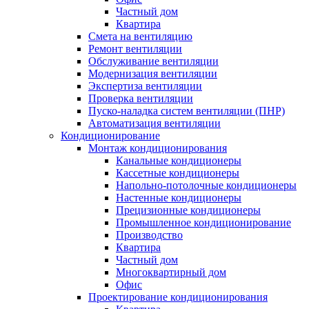
Частный дом
Квартира
Смета на вентиляцию
Ремонт вентиляции
Обслуживание вентиляции
Модернизация вентиляции
Экспертиза вентиляции
Проверка вентиляции
Пуско-наладка систем вентиляции (ПНР)
Автоматизация вентиляции
Кондиционирование
Монтаж кондиционирования
Канальные кондиционеры
Кассетные кондиционеры
Напольно-потолочные кондиционеры
Настенные кондиционеры
Прецизионные кондиционеры
Промышленное кондиционирование
Производство
Квартира
Частный дом
Многоквартирный дом
Офис
Проектирование кондиционирования