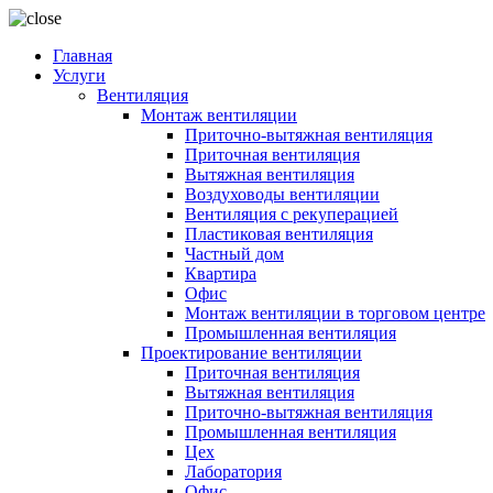
Главная
Услуги
Вентиляция
Монтаж вентиляции
Приточно-вытяжная вентиляция
Приточная вентиляция
Вытяжная вентиляция
Воздуховоды вентиляции
Вентиляция с рекуперацией
Пластиковая вентиляция
Частный дом
Квартира
Офис
Монтаж вентиляции в торговом центре
Промышленная вентиляция
Проектирование вентиляции
Приточная вентиляция
Вытяжная вентиляция
Приточно-вытяжная вентиляция
Промышленная вентиляция
Цех
Лаборатория
Офис