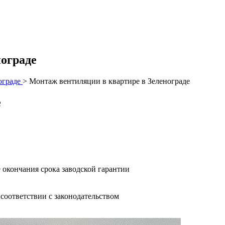
ограде
ограде
>
Монтаж вентиляции в квартире в Зеленограде
е
 окончания срока заводской гарантии
оответствии с законодательством