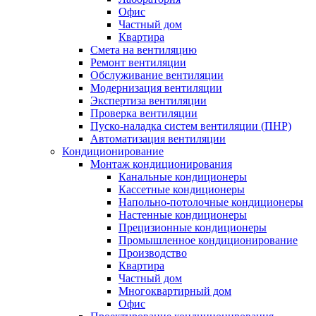
Офис
Частный дом
Квартира
Смета на вентиляцию
Ремонт вентиляции
Обслуживание вентиляции
Модернизация вентиляции
Экспертиза вентиляции
Проверка вентиляции
Пуско-наладка систем вентиляции (ПНР)
Автоматизация вентиляции
Кондиционирование
Монтаж кондиционирования
Канальные кондиционеры
Кассетные кондиционеры
Напольно-потолочные кондиционеры
Настенные кондиционеры
Прецизионные кондиционеры
Промышленное кондиционирование
Производство
Квартира
Частный дом
Многоквартирный дом
Офис