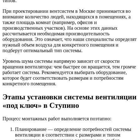
типов.
При проектировании вентсистем в Москве принимается во
внимание количество людей, находящихся в помещениях, а
также площадь комнат (например, офисов и
производственных участков). На основе этих данных
рассчитывается необходимая производительность
оборудования. Это означает, что наши специалисты определят
нужный объем воздуха для конкретного помещения и
подберут оптимальный тип системы.
Уровень шума системы напрямую зависит от скорости
вращения вентилятора: чем быстрее он вращается, тем громче
работает система. Рекомендуется выбирать оборудование,
которое будет соответствовать размерам и потребностям
конкретного помещения.
Этапы установки системы вентиляции
«под ключ» в Ступино
Процесс монтажных работ выполняется поэтапно:
Планирование — определение потребностей системы
вентиляции в соответствии с размерами и типом