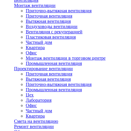
Вентиляция
Монтаж вентиляции
Приточно-вытяжная вентиляция
Приточная вентиляция
Вытяжная вентиляция
Воздуховоды вентиляции
Вентиляция с рекуперацией
Пластиковая вентиляция
Частный дом
Квартира
Офис
Монтаж вентиляции в торговом центре
Промышленная вентиляция
Проектирование вентиляции
Приточная вентиляция
Вытяжная вентиляция
Приточно-вытяжная вентиляция
Промышленная вентиляция
Цех
Лаборатория
Офис
Частный дом
Квартира
Смета на вентиляцию
Ремонт вентиляции