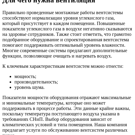
Правильно проведенные монтажные работы вентсистемы
способствуют нормализации уровня углекислого газа,
который присутствует в каждом помещении. Повышенные
показатели углекислого газа в воздухе негативно сказываются
на здоровье сотрудников. Также стоит отметить, что грамотно
подобранное оборудование и спроектированная вентсистема
помогают поддерживать оптимальный уровень влажности.
Многие современные системы предлагают дополнительные
функции, позволяющие очищать и нагревать воздух.
К ключевым характеристикам вентсистем можно отнести:
мощность;
производительность;
уровень шума.
Показатели мощности оборудования отражают максимальные
и минимальные температуры, которые оно может
поддерживать в процессе работы. Эти данные крайне важны,
поскольку температура поступающего воздуха указана в
требованиях СНиП. Выбор оборудования зависит от
климатических условий и типа помещения. Наша компания
предлагает услуги по обслуживанию вентсистем различных