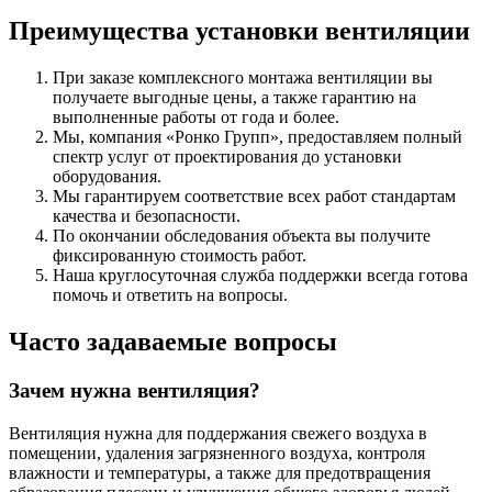
Преимущества установки вентиляции
При заказе комплексного монтажа вентиляции вы
получаете выгодные цены, а также гарантию на
выполненные работы от года и более.
Мы, компания «Ронко Групп», предоставляем полный
спектр услуг от проектирования до установки
оборудования.
Мы гарантируем соответствие всех работ стандартам
качества и безопасности.
По окончании обследования объекта вы получите
фиксированную стоимость работ.
Наша круглосуточная служба поддержки всегда готова
помочь и ответить на вопросы.
Часто задаваемые вопросы
Зачем нужна вентиляция?
Вентиляция нужна для поддержания свежего воздуха в
помещении, удаления загрязненного воздуха, контроля
влажности и температуры, а также для предотвращения