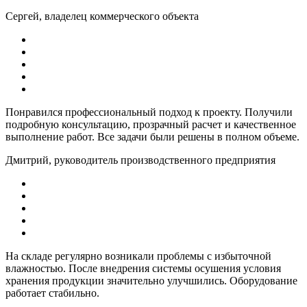
Сергей, владелец коммерческого объекта
Понравился профессиональный подход к проекту. Получили
подробную консультацию, прозрачный расчет и качественное
выполнение работ. Все задачи были решены в полном объеме.
Дмитрий, руководитель производственного предприятия
На складе регулярно возникали проблемы с избыточной
влажностью. После внедрения системы осушения условия
хранения продукции значительно улучшились. Оборудование
работает стабильно.