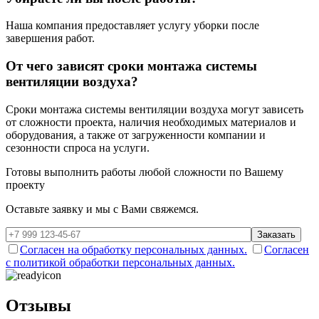
Наша компания предоставляет услугу уборки после
завершения работ.
От чего зависят сроки монтажа системы
вентиляции воздуха?
Сроки монтажа системы вентиляции воздуха могут зависеть
от сложности проекта, наличия необходимых материалов и
оборудования, а также от загруженности компании и
сезонности спроса на услуги.
Готовы выполнить работы
любой сложности
по Вашему
проекту
Оставьте заявку и мы с Вами свяжемся.
Заказать
Согласен на обработку персональных данных.
Согласен
с политикой обработки персональных данных.
Отзывы