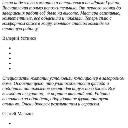
искал надежную компанию и остановился на «Ронко Групп».
Впечатления только положительные. От первого звонка до
завершения работ всё было на высоте. Мастера вежливые,
компетентные, всё объяснили и показали. Теперь сплю с
комфортом даже в жару. Большое спасибо команде за
отличную работу.
Валерий Устинов
Специалисты компании установили кондиционер в загородном
доме. Особенно ценю, что учли особенности фасада и
подобрали оптимальное место для наружного блока. Всё
выглядит аккуратно, не портит внешний вид. Работа
выполнена за один день, оборудование функционирует
отлично. Очень доволен результатом и сервисом.
Сергей Мальцев