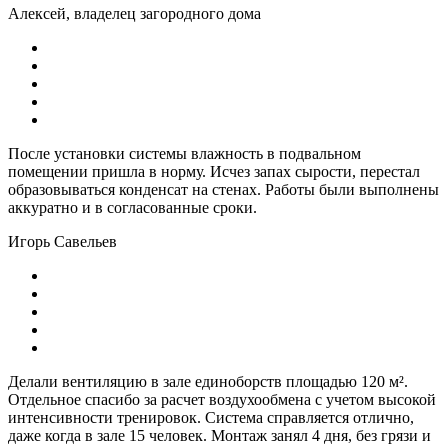
Алексей, владелец загородного дома
После установки системы влажность в подвальном
помещении пришла в норму. Исчез запах сырости, перестал
образовываться конденсат на стенах. Работы были выполнены
аккуратно и в согласованные сроки.
Игорь Савельев
Делали вентиляцию в зале единоборств площадью 120 м².
Отдельное спасибо за расчет воздухообмена с учетом высокой
интенсивности тренировок. Система справляется отлично,
даже когда в зале 15 человек. Монтаж занял 4 дня, без грязи и