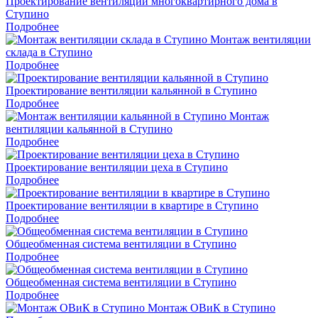
Проектирование вентиляции многоквартирного дома в
Ступино
Подробнее
Монтаж вентиляции
склада в Ступино
Подробнее
Проектирование вентиляции кальянной в Ступино
Подробнее
Монтаж
вентиляции кальянной в Ступино
Подробнее
Проектирование вентиляции цеха в Ступино
Подробнее
Проектирование вентиляции в квартире в Ступино
Подробнее
Общеобменная система вентиляции в Ступино
Подробнее
Общеобменная система вентиляции в Ступино
Подробнее
Монтаж ОВиК в Ступино