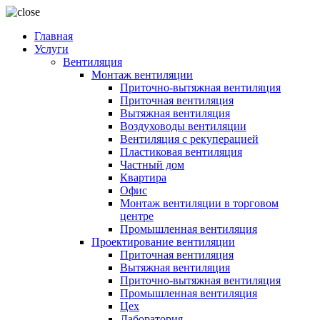
Главная
Услуги
Вентиляция
Монтаж вентиляции
Приточно-вытяжная вентиляция
Приточная вентиляция
Вытяжная вентиляция
Воздуховоды вентиляции
Вентиляция с рекуперацией
Пластиковая вентиляция
Частный дом
Квартира
Офис
Монтаж вентиляции в торговом
центре
Промышленная вентиляция
Проектирование вентиляции
Приточная вентиляция
Вытяжная вентиляция
Приточно-вытяжная вентиляция
Промышленная вентиляция
Цех
Лаборатория