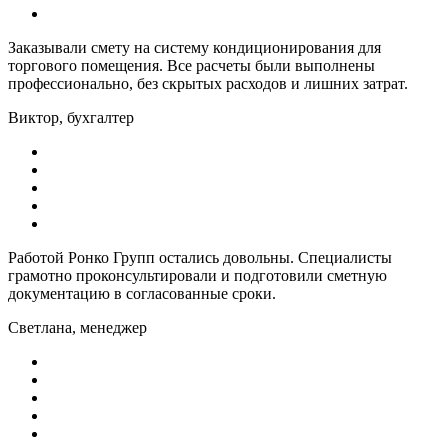
Заказывали смету на систему кондиционирования для
торгового помещения. Все расчеты были выполнены
профессионально, без скрытых расходов и лишних затрат.
Виктор, бухгалтер
Работой Ронко Групп остались довольны. Специалисты
грамотно проконсультировали и подготовили сметную
документацию в согласованные сроки.
Светлана, менеджер