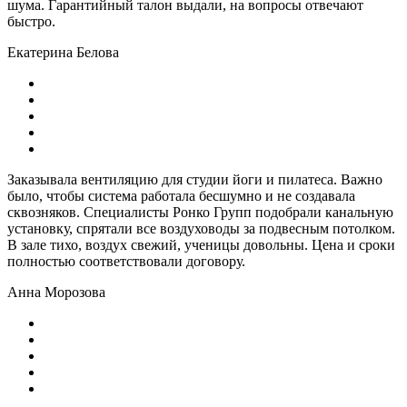
шума. Гарантийный талон выдали, на вопросы отвечают
быстро.
Екатерина Белова
Заказывала вентиляцию для студии йоги и пилатеса. Важно
было, чтобы система работала бесшумно и не создавала
сквозняков. Специалисты Ронко Групп подобрали канальную
установку, спрятали все воздуховоды за подвесным потолком.
В зале тихо, воздух свежий, ученицы довольны. Цена и сроки
полностью соответствовали договору.
Анна Морозова