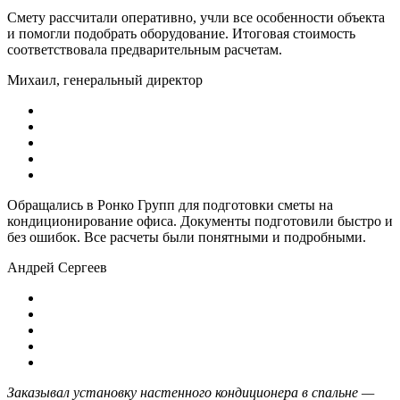
Смету рассчитали оперативно, учли все особенности объекта
и помогли подобрать оборудование. Итоговая стоимость
соответствовала предварительным расчетам.
Михаил, генеральный директор
Обращались в Ронко Групп для подготовки сметы на
кондиционирование офиса. Документы подготовили быстро и
без ошибок. Все расчеты были понятными и подробными.
Андрей Сергеев
Заказывал установку настенного кондиционера в спальне —