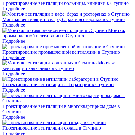
Проектирование вентиляции больницы, клиники в Ступино
Подробнее
Монтаж вентиляции в кафе, барах и ресторанах в Ступино
Подробнее
Монтаж
промышленной вентиляции в Ступино
Подробнее
Проектирование промышленной вентиляции в Ступино
Подробнее
Монтаж
вентиляции кальянных в Ступино
Подробнее
Проектирование вентиляции лаборатории в Ступино
Подробнее
Проектирование вентиляции в многоквартирном доме в
Ступино
Подробнее
Проектирование вентиляции склада в Ступино
Подробнее