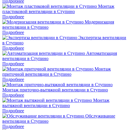
Подробнее
Монтаж
пластиковой вентиляции в Ступино
Подробнее
Модернизация
вентиляции в Ступино
Подробнее
Экспертиза вентиляции
в Ступино
Подробнее
Автоматизация
вентиляции в Ступино
Подробнее
Монтаж
приточной вентиляции в Ступино
Подробнее
Монтаж приточно-вытяжной вентиляции в Ступино
Подробнее
Монтаж
вытяжной вентиляции в Ступино
Подробнее
Обслуживание
вентиляции в Ступино
Подробнее