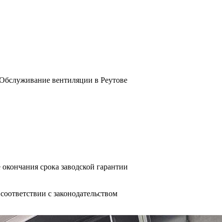
Обслуживание вентиляции в Реутове
 окончания срока заводской гарантии
оответствии с законодательством