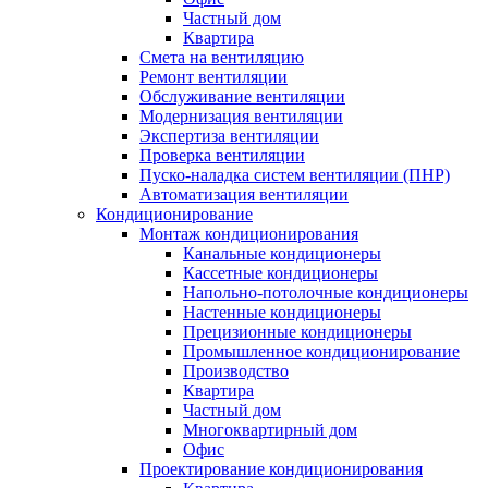
Частный дом
Квартира
Смета на вентиляцию
Ремонт вентиляции
Обслуживание вентиляции
Модернизация вентиляции
Экспертиза вентиляции
Проверка вентиляции
Пуско-наладка систем вентиляции (ПНР)
Автоматизация вентиляции
Кондиционирование
Монтаж кондиционирования
Канальные кондиционеры
Кассетные кондиционеры
Напольно-потолочные кондиционеры
Настенные кондиционеры
Прецизионные кондиционеры
Промышленное кондиционирование
Производство
Квартира
Частный дом
Многоквартирный дом
Офис
Проектирование кондиционирования