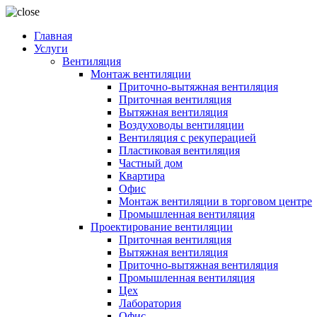
Главная
Услуги
Вентиляция
Монтаж вентиляции
Приточно-вытяжная вентиляция
Приточная вентиляция
Вытяжная вентиляция
Воздуховоды вентиляции
Вентиляция с рекуперацией
Пластиковая вентиляция
Частный дом
Квартира
Офис
Монтаж вентиляции в торговом центре
Промышленная вентиляция
Проектирование вентиляции
Приточная вентиляция
Вытяжная вентиляция
Приточно-вытяжная вентиляция
Промышленная вентиляция
Цех
Лаборатория
Офис