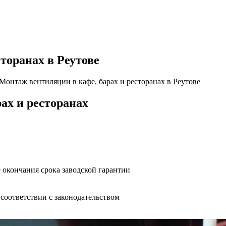
торанах в Реутове
Монтаж вентиляции в кафе, барах и ресторанах в Реутове
ах и ресторанах
 окончания срока заводской гарантии
оответствии с законодательством