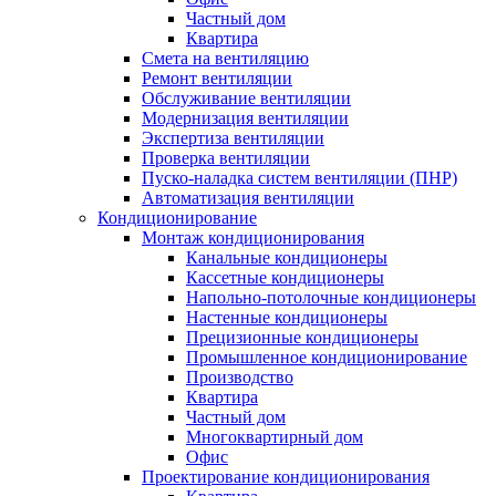
Частный дом
Квартира
Смета на вентиляцию
Ремонт вентиляции
Обслуживание вентиляции
Модернизация вентиляции
Экспертиза вентиляции
Проверка вентиляции
Пуско-наладка систем вентиляции (ПНР)
Автоматизация вентиляции
Кондиционирование
Монтаж кондиционирования
Канальные кондиционеры
Кассетные кондиционеры
Напольно-потолочные кондиционеры
Настенные кондиционеры
Прецизионные кондиционеры
Промышленное кондиционирование
Производство
Квартира
Частный дом
Многоквартирный дом
Офис
Проектирование кондиционирования