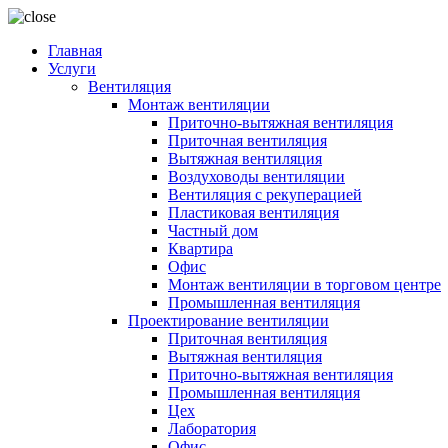
Главная
Услуги
Вентиляция
Монтаж вентиляции
Приточно-вытяжная вентиляция
Приточная вентиляция
Вытяжная вентиляция
Воздуховоды вентиляции
Вентиляция с рекуперацией
Пластиковая вентиляция
Частный дом
Квартира
Офис
Монтаж вентиляции в торговом центре
Промышленная вентиляция
Проектирование вентиляции
Приточная вентиляция
Вытяжная вентиляция
Приточно-вытяжная вентиляция
Промышленная вентиляция
Цех
Лаборатория
Офис