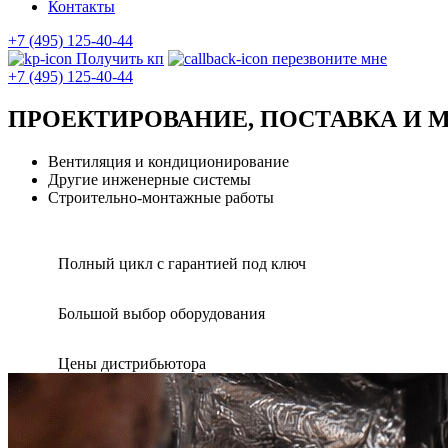
Контакты
+7 (495) 125-40-44
Получить кп
перезвоните мне
+7 (495) 125-40-44
ПРОЕКТИРОВАНИЕ, ПОСТАВКА И 
Вентиляция и кондиционирование
Другие инженерные системы
Строительно-монтажные работы
Полный цикл с гарантией под ключ
Большой выбор оборудования
Цены дистрибьютора