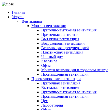
Главная
Услуги
Вентиляция
Монтаж вентиляции
Приточно-вытяжная вентиляция
Приточная вентиляция
Вытяжная вентиляция
Воздуховоды вентиляции
Вентиляция с рекуперацией
Пластиковая вентиляция
Частный дом
Квартира
Офис
Монтаж вентиляции в торговом центре
Промышленная вентиляция
Проектирование вентиляции
Приточная вентиляция
Вытяжная вентиляция
Приточно-вытяжная вентиляция
Промышленная вентиляция
Цех
Лаборатория
Офис