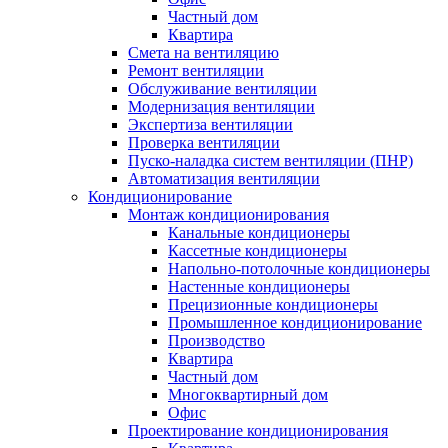
Частный дом
Квартира
Смета на вентиляцию
Ремонт вентиляции
Обслуживание вентиляции
Модернизация вентиляции
Экспертиза вентиляции
Проверка вентиляции
Пуско-наладка систем вентиляции (ПНР)
Автоматизация вентиляции
Кондиционирование
Монтаж кондиционирования
Канальные кондиционеры
Кассетные кондиционеры
Напольно-потолочные кондиционеры
Настенные кондиционеры
Прецизионные кондиционеры
Промышленное кондиционирование
Производство
Квартира
Частный дом
Многоквартирный дом
Офис
Проектирование кондиционирования