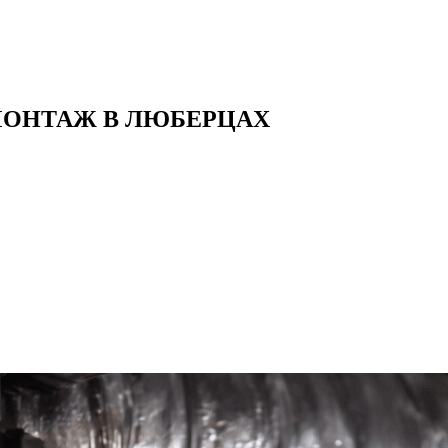
МОНТАЖ В ЛЮБЕРЦАХ