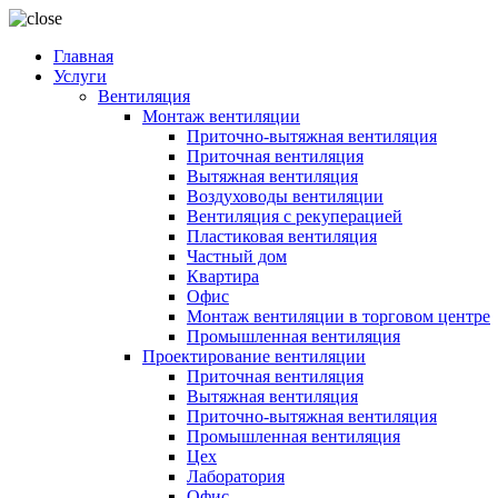
Главная
Услуги
Вентиляция
Монтаж вентиляции
Приточно-вытяжная вентиляция
Приточная вентиляция
Вытяжная вентиляция
Воздуховоды вентиляции
Вентиляция с рекуперацией
Пластиковая вентиляция
Частный дом
Квартира
Офис
Монтаж вентиляции в торговом центре
Промышленная вентиляция
Проектирование вентиляции
Приточная вентиляция
Вытяжная вентиляция
Приточно-вытяжная вентиляция
Промышленная вентиляция
Цех
Лаборатория
Офис