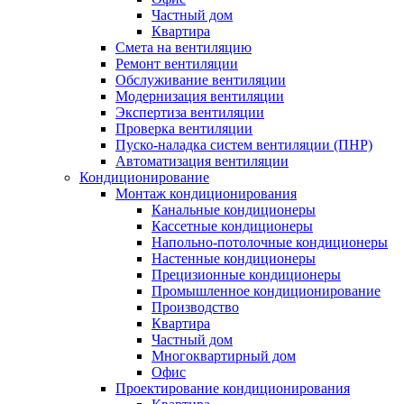
Частный дом
Квартира
Смета на вентиляцию
Ремонт вентиляции
Обслуживание вентиляции
Модернизация вентиляции
Экспертиза вентиляции
Проверка вентиляции
Пуско-наладка систем вентиляции (ПНР)
Автоматизация вентиляции
Кондиционирование
Монтаж кондиционирования
Канальные кондиционеры
Кассетные кондиционеры
Напольно-потолочные кондиционеры
Настенные кондиционеры
Прецизионные кондиционеры
Промышленное кондиционирование
Производство
Квартира
Частный дом
Многоквартирный дом
Офис
Проектирование кондиционирования