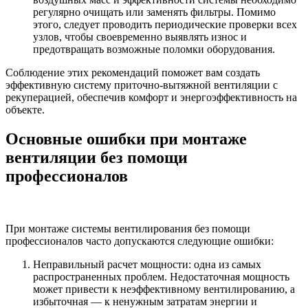
регулярно очищать или заменять фильтры. Помимо
этого, следует проводить периодические проверки всех
узлов, чтобы своевременно выявлять износ и
предотвращать возможные поломки оборудования.
Соблюдение этих рекомендаций поможет вам создать
эффективную систему приточно-вытяжной вентиляции с
рекуперацией, обеспечив комфорт и энергоэффективность на
объекте.
Основные ошибки при монтаже
вентиляции без помощи
профессионалов
При монтаже системы вентилирования без помощи
профессионалов часто допускаются следующие ошибки:
Неправильный расчет мощности: одна из самых
распространенных проблем. Недостаточная мощность
может привести к неэффективному вентилированию, а
избыточная — к ненужным затратам энергии и