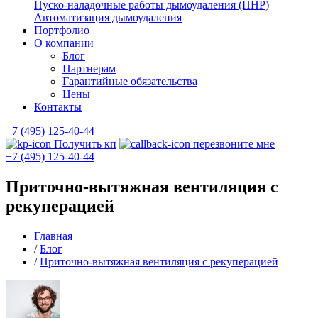
Пуско-наладочные работы дымоудаления (ПНР)
Автоматизация дымоудаления
Портфолио
О компании
Блог
Партнерам
Гарантийные обязательства
Цены
Контакты
+7 (495) 125-40-44
Получить кп
перезвоните мне
+7 (495) 125-40-44
Приточно-вытяжная вентиляция с
рекуперацией
Главная
/
Блог
/
Приточно-вытяжная вентиляция с рекуперацией