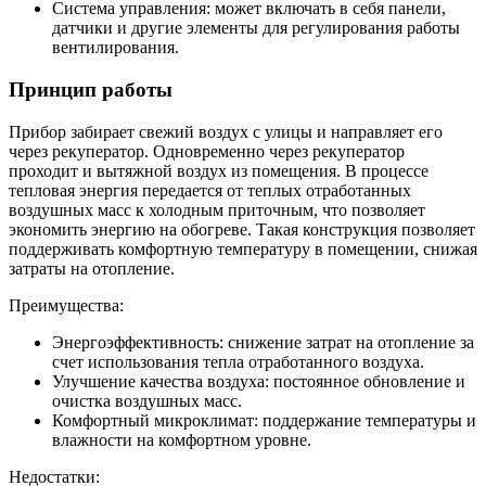
Система управления: может включать в себя панели,
датчики и другие элементы для регулирования работы
вентилирования.
Принцип работы
Прибор забирает свежий воздух с улицы и направляет его
через рекуператор. Одновременно через рекуператор
проходит и вытяжной воздух из помещения. В процессе
тепловая энергия передается от теплых отработанных
воздушных масс к холодным приточным, что позволяет
экономить энергию на обогреве. Такая конструкция позволяет
поддерживать комфортную температуру в помещении, снижая
затраты на отопление.
Преимущества:
Энергоэффективность: снижение затрат на отопление за
счет использования тепла отработанного воздуха.
Улучшение качества воздуха: постоянное обновление и
очистка воздушных масс.
Комфортный микроклимат: поддержание температуры и
влажности на комфортном уровне.
Недостатки: