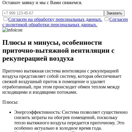
Оставьте заявку и мы с Вами свяжемся.
Заказать
Согласен на обработку персональных данных.
Согласен
с политикой обработки персональных данных.
Плюсы и минусы, особенности
приточно-вытяжной вентиляции с
рекуперацией воздуха
Приточно вытяжная система вентиляции с рекуперацией
воздуха представляет собой систему, которая обеспечивает
свежий воздушный приток в помещение и удаляет
отработанный, при этом происходит обмен теплом между
исходящими и входящими потоками.
Плюсы:
Энергоэффективность: Система позволяет существенно
снизить затраты на обогрев помещений, поскольку
тепло вытяжного воздуха передается приточному. Это
особенно актуально в холодное время года.