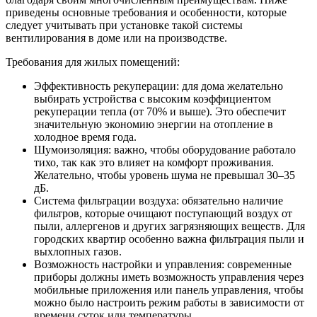
приведены основные требования и особенности, которые
следует учитывать при установке такой системы
вентилирования в доме или на производстве.
Требования для жилых помещений:
Эффективность рекуперации: для дома желательно
выбирать устройства с высоким коэффициентом
рекуперации тепла (от 70% и выше). Это обеспечит
значительную экономию энергии на отопление в
холодное время года.
Шумоизоляция: важно, чтобы оборудование работало
тихо, так как это влияет на комфорт проживания.
Желательно, чтобы уровень шума не превышал 30–35
дБ.
Система фильтрации воздуха: обязательно наличие
фильтров, которые очищают поступающий воздух от
пыли, аллергенов и других загрязняющих веществ. Для
городских квартир особенно важна фильтрация пыли и
выхлопных газов.
Возможность настройки и управления: современные
приборы должны иметь возможность управления через
мобильные приложения или панель управления, чтобы
можно было настроить режим работы в зависимости от
времени суток или температуры.