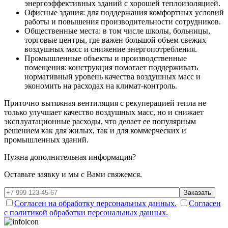
энергоэффективных зданий с хорошей теплоизоляцией.
Офисные здания: для поддержания комфортных условий
работы и повышения производительности сотрудников.
Общественные места: в том числе школы, больницы,
торговые центры, где важен большой объем свежих
воздушных масс и снижение энергопотребления.
Промышленные объекты и производственные
помещения: конструкция помогает поддерживать
нормативный уровень качества воздушных масс и
экономить на расходах на климат-контроль.
Приточно вытяжная вентиляция с рекуперацией тепла не
только улучшает качество воздушных масс, но и снижает
эксплуатационные расходы, что делает ее популярным
решением как для жилых, так и для коммерческих и
промышленных зданий.
Нужна дополнительная информация?
Оставьте заявку и мы с Вами свяжемся.
Заказать
Согласен на обработку персональных данных.
Согласен
с политикой обработки персональных данных.