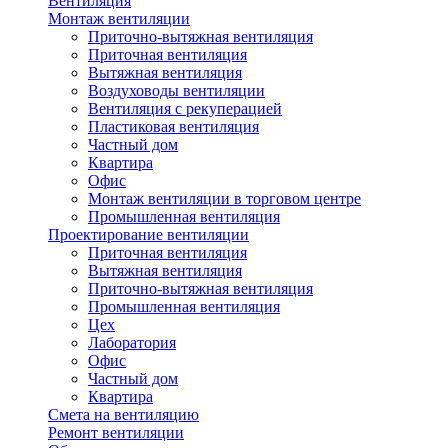
Вентиляция
Монтаж вентиляции
Приточно-вытяжная вентиляция
Приточная вентиляция
Вытяжная вентиляция
Воздуховоды вентиляции
Вентиляция с рекуперацией
Пластиковая вентиляция
Частный дом
Квартира
Офис
Монтаж вентиляции в торговом центре
Промышленная вентиляция
Проектирование вентиляции
Приточная вентиляция
Вытяжная вентиляция
Приточно-вытяжная вентиляция
Промышленная вентиляция
Цех
Лаборатория
Офис
Частный дом
Квартира
Смета на вентиляцию
Ремонт вентиляции