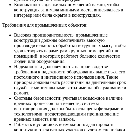
Компактность: для жилых помещений важно, чтобы
конструкция занимала минимум места, вписывалась в
интерьер или была скрыта в конструкциях.
Требования для промышленных объектов:
Высокая производительность: промышленные
конструкции должны обеспечивать высокую
производительность обработки воздушных масс, чтобы
удовлетворять параметрам крупных помещений или
помещений, в которых работает большое количество
людей или оборудования.
Надежность и долговечность: на производстве
требования к надежности оборудования выше из-за его
постоянного и интенсивного использования. Такие
приборы должны быть рассчитаны на длительный срок
службы с минимальными затратами на обслуживание и
ремонт.
Системы безопасности: учитывая возможное наличие
вредных процессов или веществ, системы
вентилирования должны быть оснащены фильтрами и
технологиями, предотвращающими проникновение
вредных веществ или запахов.
Гибкость в установке: возможность адаптировать
конструкцию для разных участков с учетом специфики