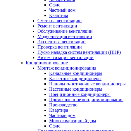
Офис
Частный дом
Квартира
Смета на вентиляцию
Ремонт вентиляции
Обслуживание вентиляции
Модернизация вентиляции
Экспертиза вентиляции
Проверка вентиляции
Пуско-наладка систем вентиляции (ПНР)
Автоматизация вентиляции
Кондиционирование
Монтаж кондиционирования
Канальные кондиционеры
Кассетные кондиционеры
Напольно-потолочные кондиционеры
Настенные кондиционеры
Прецизионные кондиционеры
Промышленное кондиционирование
Производство
Квартира
Частный дом
Многоквартирный дом
Офис