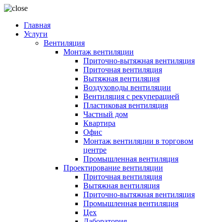
Главная
Услуги
Вентиляция
Монтаж вентиляции
Приточно-вытяжная вентиляция
Приточная вентиляция
Вытяжная вентиляция
Воздуховоды вентиляции
Вентиляция с рекуперацией
Пластиковая вентиляция
Частный дом
Квартира
Офис
Монтаж вентиляции в торговом
центре
Промышленная вентиляция
Проектирование вентиляции
Приточная вентиляция
Вытяжная вентиляция
Приточно-вытяжная вентиляция
Промышленная вентиляция
Цех
Лаборатория