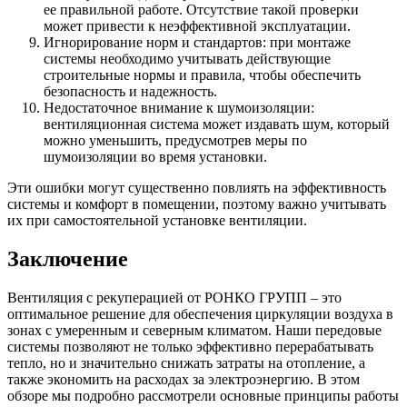
ее правильной работе. Отсутствие такой проверки
может привести к неэффективной эксплуатации.
Игнорирование норм и стандартов: при монтаже
системы необходимо учитывать действующие
строительные нормы и правила, чтобы обеспечить
безопасность и надежность.
Недостаточное внимание к шумоизоляции:
вентиляционная система может издавать шум, который
можно уменьшить, предусмотрев меры по
шумоизоляции во время установки.
Эти ошибки могут существенно повлиять на эффективность
системы и комфорт в помещении, поэтому важно учитывать
их при самостоятельной установке вентиляции.
Заключение
Вентиляция с рекуперацией от РОНКО ГРУПП – это
оптимальное решение для обеспечения циркуляции воздуха в
зонах с умеренным и северным климатом. Наши передовые
системы позволяют не только эффективно перерабатывать
тепло, но и значительно снижать затраты на отопление, а
также экономить на расходах за электроэнергию. В этом
обзоре мы подробно рассмотрели основные принципы работы