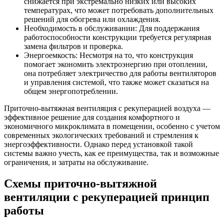
снижается при экстремально низких или высоких
температурах, что может потребовать дополнительных
решений для обогрева или охлаждения.
Необходимость в обслуживании: Для поддержания
работоспособности конструкции требуется регулярная
замена фильтров и проверка.
Энергоемкость: Несмотря на то, что конструкция
помогает экономить электроэнергию при отоплении,
она потребляет электричество для работы вентиляторов
и управления системой, что также может сказаться на
общем энергопотреблении.
Приточно-вытяжная вентиляция с рекуперацией воздуха —
эффективное решение для создания комфортного и
экономичного микроклимата в помещении, особенно с учетом
современных экологических требований и стремления к
энергоэффективности. Однако перед установкой такой
системы важно учесть, как ее преимущества, так и возможные
ограничения, и затраты на обслуживание.
Схемы приточно-вытяжной
вентиляции с рекуперацией принцип
работы