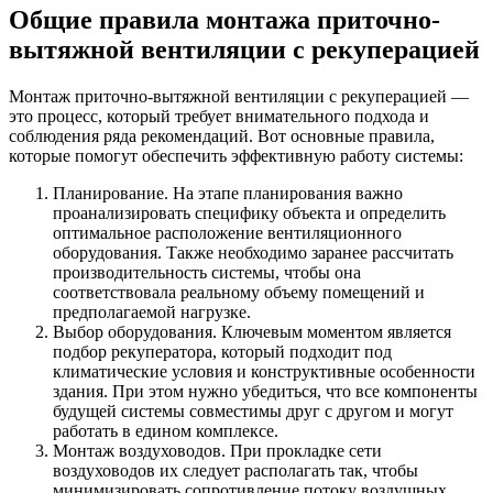
Общие правила монтажа приточно-
вытяжной вентиляции с рекуперацией
Монтаж приточно-вытяжной вентиляции с рекуперацией —
это процесс, который требует внимательного подхода и
соблюдения ряда рекомендаций. Вот основные правила,
которые помогут обеспечить эффективную работу системы:
Планирование. На этапе планирования важно
проанализировать специфику объекта и определить
оптимальное расположение вентиляционного
оборудования. Также необходимо заранее рассчитать
производительность системы, чтобы она
соответствовала реальному объему помещений и
предполагаемой нагрузке.
Выбор оборудования. Ключевым моментом является
подбор рекуператора, который подходит под
климатические условия и конструктивные особенности
здания. При этом нужно убедиться, что все компоненты
будущей системы совместимы друг с другом и могут
работать в едином комплексе.
Монтаж воздуховодов. При прокладке сети
воздуховодов их следует располагать так, чтобы
минимизировать сопротивление потоку воздушных