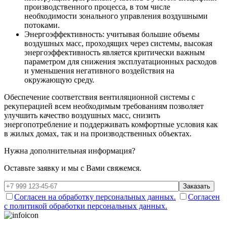
производственного процесса, в том числе
необходимости зонального управления воздушными
потоками.
Энергоэффективность: учитывая большие объемы
воздушных масс, проходящих через системы, высокая
энергоэффективность является критически важным
параметром для снижения эксплуатационных расходов
и уменьшения негативного воздействия на
окружающую среду.
Обеспечение соответствия вентиляционной системы с
рекуперацией всем необходимым требованиям позволяет
улучшить качество воздушных масс, снизить
энергопотребление и поддерживать комфортные условия как
в жилых домах, так и на производственных объектах.
Нужна дополнительная информация?
Оставьте заявку и мы с Вами свяжемся.
Заказать
Согласен на обработку персональных данных.
Согласен
с политикой обработки персональных данных.