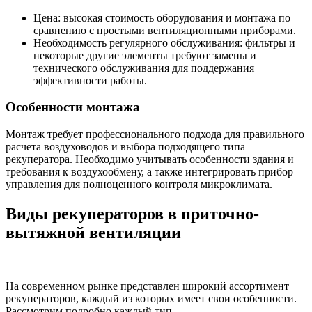
Цена: высокая стоимость оборудования и монтажа по
сравнению с простыми вентиляционными приборами.
Необходимость регулярного обслуживания: фильтры и
некоторые другие элементы требуют замены и
технического обслуживания для поддержания
эффективности работы.
Особенности монтажа
Монтаж требует профессионального подхода для правильного
расчета воздуховодов и выбора подходящего типа
рекуператора. Необходимо учитывать особенности здания и
требования к воздухообмену, а также интегрировать прибор
управления для полноценного контроля микроклимата.
Виды рекуператоров в приточно-
вытяжной вентиляции
На современном рынке представлен широкий ассортимент
рекуператоров, каждый из которых имеет свои особенности.
Рассмотрим подробно каждый тип.