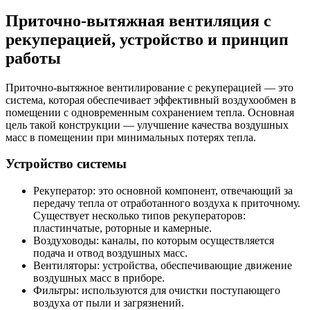
Приточно-вытяжная вентиляция с
рекуперацией, устройство и принцип
работы
Приточно-вытяжное вентилирование с рекуперацией — это
система, которая обеспечивает эффективный воздухообмен в
помещении с одновременным сохранением тепла. Основная
цель такой конструкции — улучшение качества воздушных
масс в помещении при минимальных потерях тепла.
Устройство системы
Рекуператор: это основной компонент, отвечающий за
передачу тепла от отработанного воздуха к приточному.
Существует несколько типов рекуператоров:
пластинчатые, роторные и камерные.
Воздуховоды: каналы, по которым осуществляется
подача и отвод воздушных масс.
Вентиляторы: устройства, обеспечивающие движение
воздушных масс в приборе.
Фильтры: используются для очистки поступающего
воздуха от пыли и загрязнений.